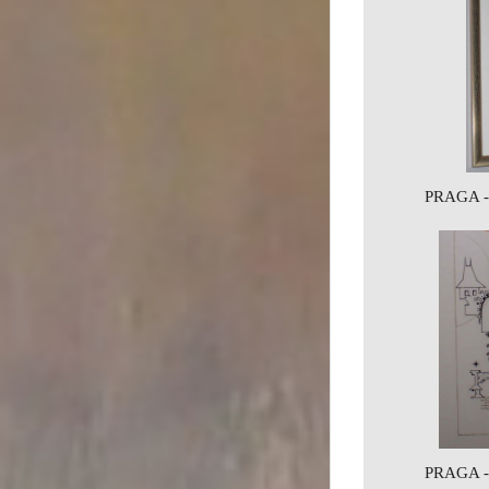
PRAGA -
PRAGA -