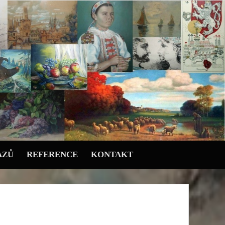
AZŮ
REFERENCE
KONTAKT