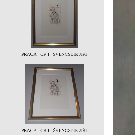
PRAGA - CR I - ŠVENGSBÍR JIŘÍ
PRAGA - CR I - ŠVENGSBÍR JIŘÍ