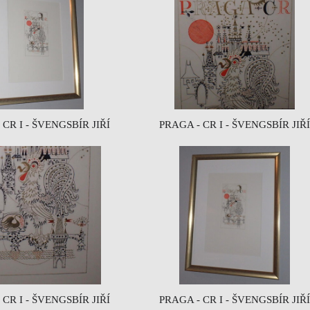
 CR I - ŠVENGSBÍR JIŘÍ
PRAGA - CR I - ŠVENGSBÍR JIŘÍ
 CR I - ŠVENGSBÍR JIŘÍ
PRAGA - CR I - ŠVENGSBÍR JIŘÍ