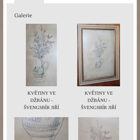
Galerie
KVĚTINY VE
KVĚTINY VE
DŽBÁNU -
DŽBÁNU -
ŠVENGSBÍR JIŘÍ
ŠVENGSBÍR JIŘÍ