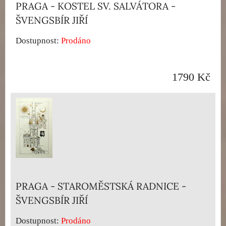
PRAGA - KOSTEL SV. SALVÁTORA -
ŠVENGSBÍR JIŘÍ
Dostupnost:
Prodáno
1790 Kč
PRAGA - STAROMĚSTSKÁ RADNICE -
ŠVENGSBÍR JIŘÍ
Dostupnost:
Prodáno