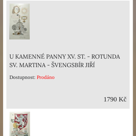
U KAMENNÉ PANNY XV. ST. - ROTUNDA
SV. MARTINA - ŠVENGSBÍR JIŘÍ
Dostupnost:
Prodáno
1790 Kč