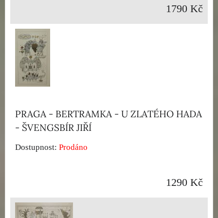
1790 Kč
PRAGA - BERTRAMKA - U ZLATÉHO HADA
- ŠVENGSBÍR JIŘÍ
Dostupnost:
Prodáno
1290 Kč