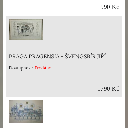
990 Kč
PRAGA PRAGENSIA - ŠVENGSBÍR JIŘÍ
Dostupnost:
Prodáno
1790 Kč