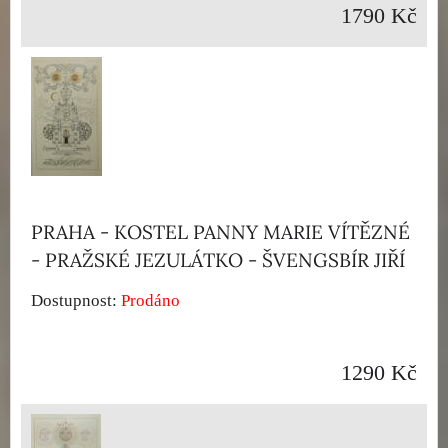
1790 Kč
PRAHA - KOSTEL PANNY MARIE VÍTĚZNÉ
- PRAŽSKÉ JEZULÁTKO - ŠVENGSBÍR JIŘÍ
Dostupnost:
Prodáno
1290 Kč