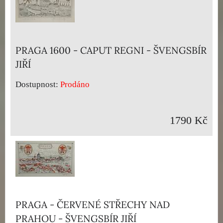
PRAGA 1600 - CAPUT REGNI - ŠVENGSBÍR
JIŘÍ
Dostupnost:
Prodáno
1790 Kč
PRAGA - ČERVENÉ STŘECHY NAD
PRAHOU - ŠVENGSBÍR JIŘÍ