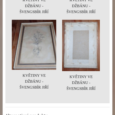
DŽBÁNU -
DŽBÁNU -
ŠVENGSBÍR JIŘÍ
ŠVENGSBÍR JIŘÍ
KVĚTINY VE
KVĚTINY VE
DŽBÁNU -
DŽBÁNU -
ŠVENGSBÍR JIŘÍ
ŠVENGSBÍR JIŘÍ