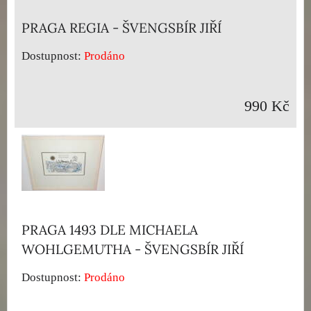
PRAGA REGIA - ŠVENGSBÍR JIŘÍ
Dostupnost:
Prodáno
990 Kč
PRAGA 1493 DLE MICHAELA
WOHLGEMUTHA - ŠVENGSBÍR JIŘÍ
Dostupnost:
Prodáno