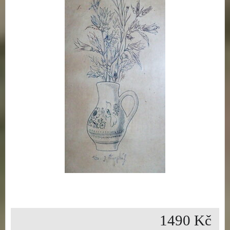
1490 Kč