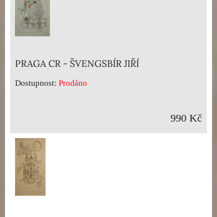
PRAGA CR - ŠVENGSBÍR JIŘÍ
Dostupnost:
Prodáno
990 Kč