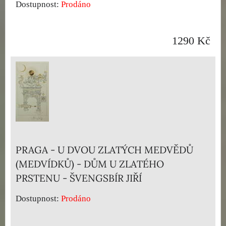
Dostupnost:
Prodáno
1290 Kč
PRAGA - U DVOU ZLATÝCH MEDVĚDŮ
(MEDVÍDKŮ) - DŮM U ZLATÉHO
PRSTENU - ŠVENGSBÍR JIŘÍ
Dostupnost:
Prodáno