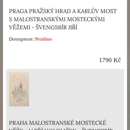
PRAGA PRAŽSKÝ HRAD A KARLŮV MOST
S MALOSTRANSKÝMI MOSTECKÝMI
VĚŽEMI - ŠVENGSBÍR JIŘÍ
Dostupnost:
Prodáno
1790 Kč
PRAHA MALOSTRANSKÉ MOSTECKÉ