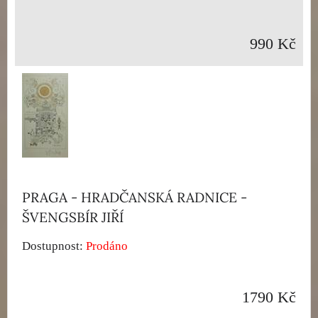
990 Kč
PRAGA - HRADČANSKÁ RADNICE -
ŠVENGSBÍR JIŘÍ
Dostupnost:
Prodáno
1790 Kč