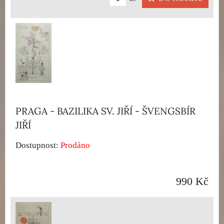
PRAGA - BAZILIKA SV. JIŘÍ - ŠVENGSBÍR
JIŘÍ
Dostupnost:
Prodáno
990 Kč