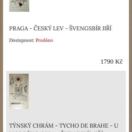
PRAGA - ČESKÝ LEV - ŠVENGSBÍR JIŘÍ
Dostupnost:
Prodáno
1790 Kč
TÝNSKÝ CHRÁM - TYCHO DE BRAHE - U