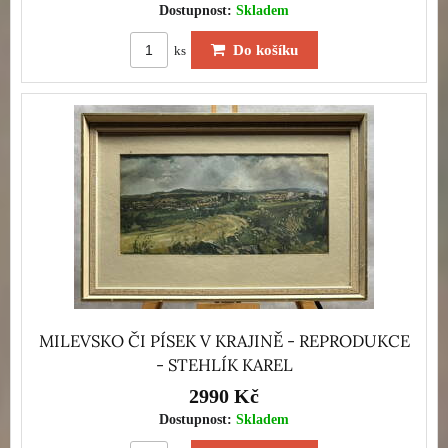
Dostupnost:
Skladem
Do košíku
ks
MILEVSKO ČI PÍSEK V KRAJINĚ - REPRODUKCE
- STEHLÍK KAREL
2990 Kč
Dostupnost:
Skladem