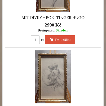
AKT DÍVKY - BOETTINGER HUGO
2990 Kč
Dostupnost:
Skladem
Do košíku
ks