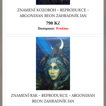
ZNAMENÍ KOZOROH - REPRODUKCE -
ARGONDIAN REON ZAHRADNÍK JAN
790 Kč
Dostupnost:
Prodáno
ZNAMENÍ RAK - REPRODUKCE - ARGONDIAN
REON ZAHRADNÍK JAN