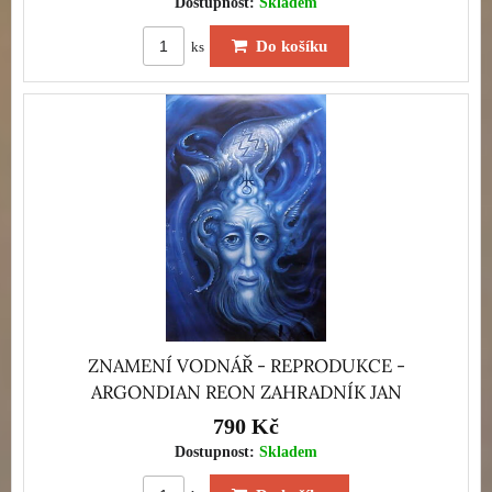
Dostupnost:
Skladem
Do košíku
ks
ZNAMENÍ VODNÁŘ - REPRODUKCE -
ARGONDIAN REON ZAHRADNÍK JAN
790 Kč
Dostupnost:
Skladem