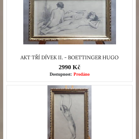
AKT TŘÍ DÍVEK II. - BOETTINGER HUGO
2990 Kč
Dostupnost:
Prodáno