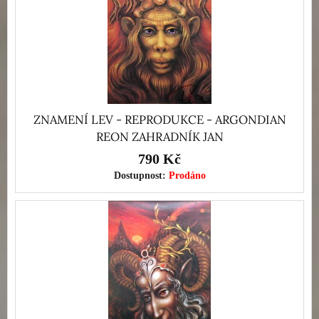
ZNAMENÍ LEV - REPRODUKCE - ARGONDIAN
REON ZAHRADNÍK JAN
790 Kč
Dostupnost:
Prodáno