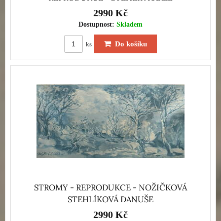
2990 Kč
Dostupnost:
Skladem
Do košíku
ks
STROMY - REPRODUKCE - NOŽIČKOVÁ
STEHLÍKOVÁ DANUŠE
2990 Kč