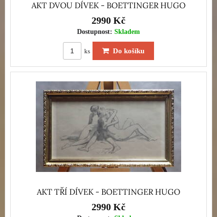
AKT DVOU DÍVEK - BOETTINGER HUGO
2990 Kč
Dostupnost:
Skladem
Do košíku
ks
AKT TŘÍ DÍVEK - BOETTINGER HUGO
2990 Kč