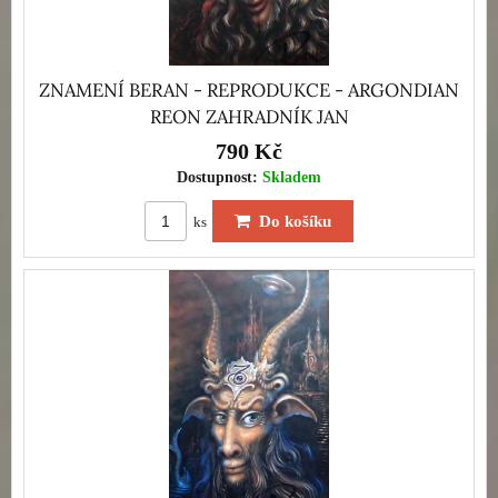
ZNAMENÍ BERAN - REPRODUKCE - ARGONDIAN
REON ZAHRADNÍK JAN
790 Kč
Dostupnost:
Skladem
Do košíku
ks