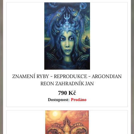
ZNAMENÍ RYBY - REPRODUKCE - ARGONDIAN
REON ZAHRADNÍK JAN
790 Kč
Dostupnost:
Prodáno