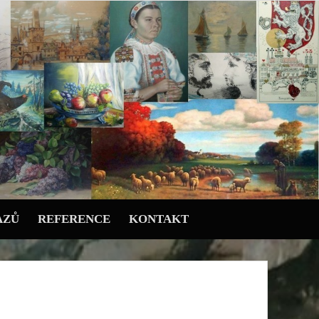
AZŮ
REFERENCE
KONTAKT