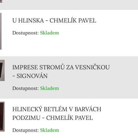
U HLINSKA - CHMELÍK PAVEL
Dostupnost:
Skladem
IMPRESE STROMŮ ZA VESNIČKOU
- SIGNOVÁN
Dostupnost:
Skladem
HLINECKÝ BETLÉM V BARVÁCH
PODZIMU - CHMELÍK PAVEL
Dostupnost:
Skladem