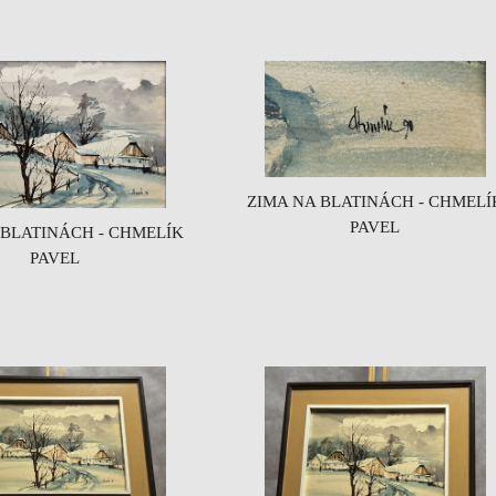
ZIMA NA BLATINÁCH - CHMELÍ
PAVEL
 BLATINÁCH - CHMELÍK
PAVEL