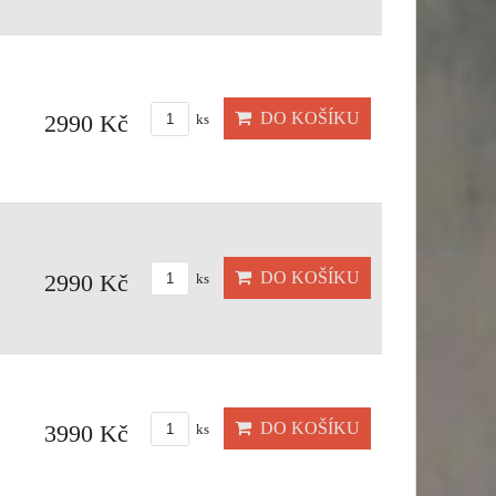
DO KOŠÍKU
2990 Kč
ks
DO KOŠÍKU
2990 Kč
ks
DO KOŠÍKU
3990 Kč
ks