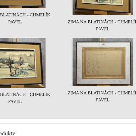
 BLATINÁCH - CHMELÍK
ZIMA NA BLATINÁCH - CHMELÍ
PAVEL
PAVEL
ZIMA NA BLATINÁCH - CHMELÍ
 BLATINÁCH - CHMELÍK
PAVEL
PAVEL
rodukty