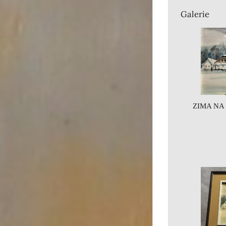
Galerie
ZIMA NA