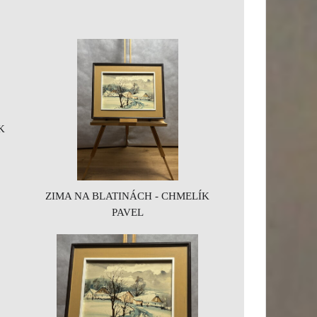
K
ZIMA NA BLATINÁCH - CHMELÍK
PAVEL