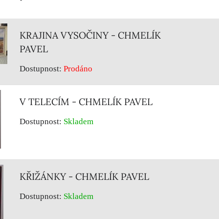
KRAJINA VYSOČINY - CHMELÍK
PAVEL
Dostupnost:
Prodáno
V TELECÍM - CHMELÍK PAVEL
Dostupnost:
Skladem
KŘIŽÁNKY - CHMELÍK PAVEL
Dostupnost:
Skladem