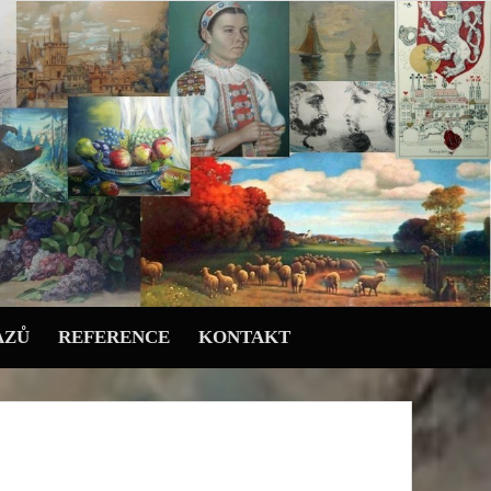
AZŮ
REFERENCE
KONTAKT