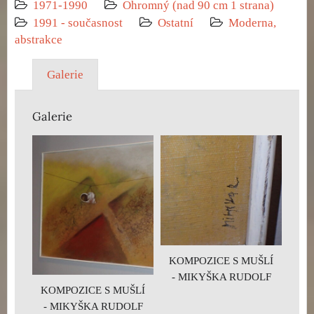
1971-1990
Ohromný (nad 90 cm 1 strana)
1991 - současnost
Ostatní
Moderna,
abstrakce
Galerie
Galerie
KOMPOZICE S MUŠLÍ
- MIKYŠKA RUDOLF
KOMPOZICE S MUŠLÍ
- MIKYŠKA RUDOLF