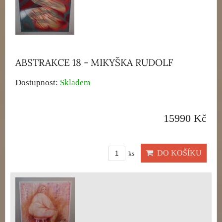
ABSTRAKCE 18 - MIKYŠKA RUDOLF
Dostupnost:
Skladem
15990 Kč
DO KOŠÍKU
ks