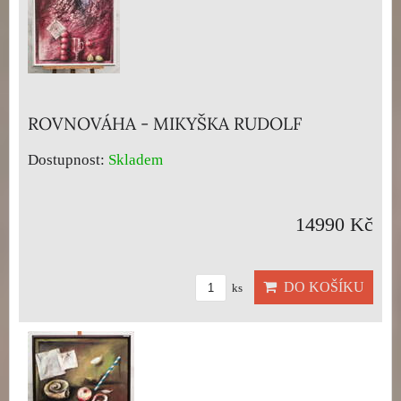
ROVNOVÁHA - MIKYŠKA RUDOLF
Dostupnost:
Skladem
14990 Kč
DO KOŠÍKU
ks