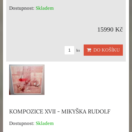
Dostupnost:
Skladem
15990 Kč
DO KOŠÍKU
ks
KOMPOZICE XVII - MIKYŠKA RUDOLF
Dostupnost:
Skladem