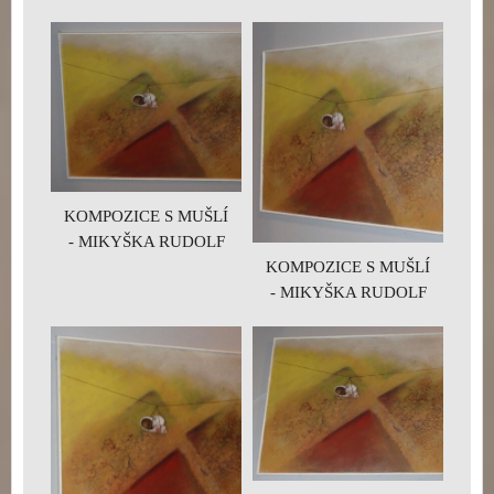
KOMPOZICE S MUŠLÍ
- MIKYŠKA RUDOLF
KOMPOZICE S MUŠLÍ
- MIKYŠKA RUDOLF