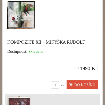
KOMPOZICE XII - MIKYŠKA RUDOLF
Dostupnost:
Skladem
11990 Kč
DO KOŠÍKU
ks