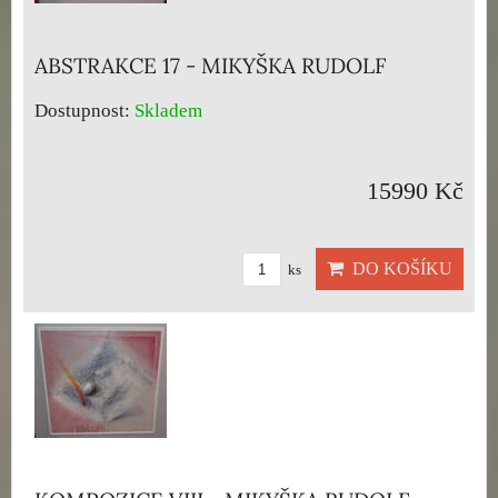
ABSTRAKCE 17 - MIKYŠKA RUDOLF
Dostupnost:
Skladem
15990 Kč
DO KOŠÍKU
ks