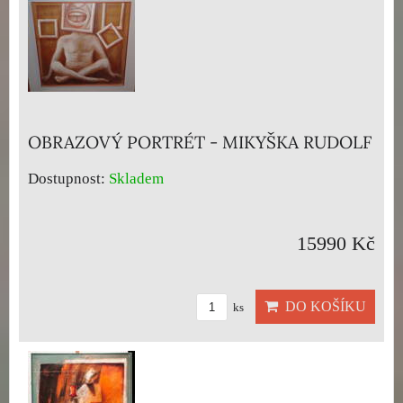
OBRAZOVÝ PORTRÉT - MIKYŠKA RUDOLF
Dostupnost:
Skladem
15990 Kč
DO KOŠÍKU
ks