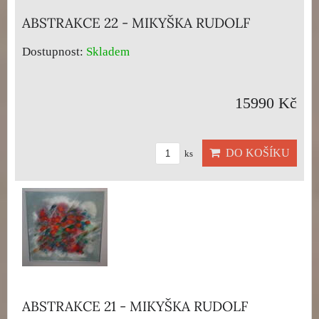
ABSTRAKCE 22 - MIKYŠKA RUDOLF
Dostupnost:
Skladem
15990 Kč
DO KOŠÍKU
ks
ABSTRAKCE 21 - MIKYŠKA RUDOLF