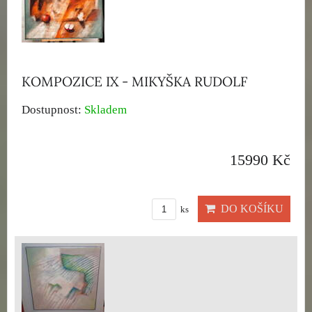
KOMPOZICE IX - MIKYŠKA RUDOLF
Dostupnost:
Skladem
15990 Kč
DO KOŠÍKU
ks