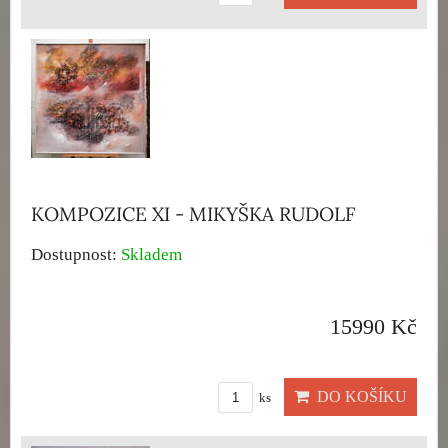
KOMPOZICE XI - MIKYŠKA RUDOLF
Dostupnost:
Skladem
15990 Kč
DO KOŠÍKU
ks