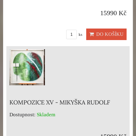
15990 Kč
DO KOŠÍKU
ks
KOMPOZICE XV - MIKYŠKA RUDOLF
Dostupnost:
Skladem