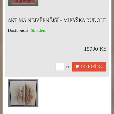
AKT MÁ NEJVĚRNĚJŠÍ - MIKYŠKA RUDOLF
Dostupnost:
Skladem
15990 Kč
DO KOŠÍKU
ks