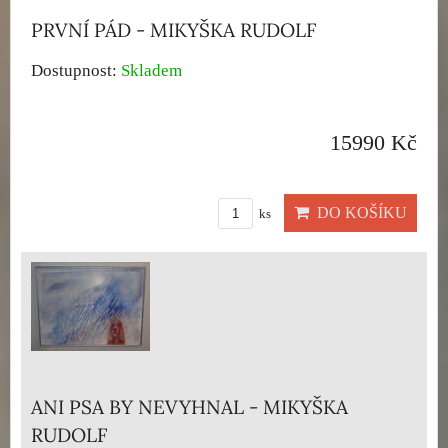
PRVNÍ PÁD - MIKYŠKA RUDOLF
Dostupnost:
Skladem
15990 Kč
DO KOŠÍKU
ks
ANI PSA BY NEVYHNAL - MIKYŠKA
RUDOLF