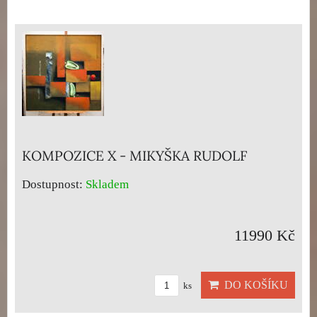
KOMPOZICE X - MIKYŠKA RUDOLF
Dostupnost:
Skladem
11990 Kč
DO KOŠÍKU
ks