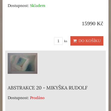
Dostupnost:
Skladem
15990 Kč
DO KOŠÍKU
ks
ABSTRAKCE 20 - MIKYŠKA RUDOLF
Dostupnost:
Prodáno