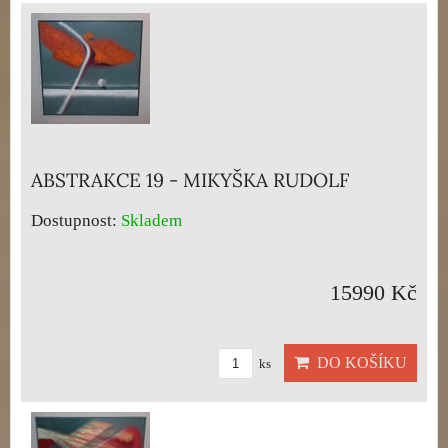
ABSTRAKCE 19 - MIKYŠKA RUDOLF
Dostupnost:
Skladem
15990 Kč
DO KOŠÍKU
ks