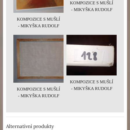
KOMPOZICE S MUŠLÍ
- MIKYŠKA RUDOLF
KOMPOZICE S MUŠLÍ
- MIKYŠKA RUDOLF
KOMPOZICE S MUŠLÍ
- MIKYŠKA RUDOLF
KOMPOZICE S MUŠLÍ
- MIKYŠKA RUDOLF
Alternativní produkty