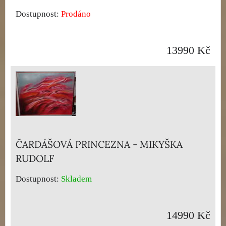
Dostupnost:
Prodáno
13990 Kč
ČARDÁŠOVÁ PRINCEZNA - MIKYŠKA
RUDOLF
Dostupnost:
Skladem
14990 Kč