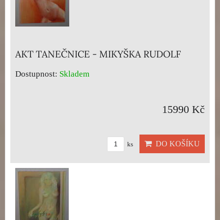
AKT TANEČNICE - MIKYŠKA RUDOLF
Dostupnost:
Skladem
15990 Kč
DO KOŠÍKU
ks