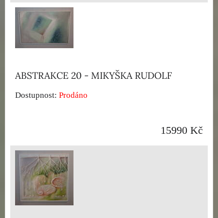
ABSTRAKCE 20 - MIKYŠKA RUDOLF
Dostupnost:
Prodáno
15990 Kč