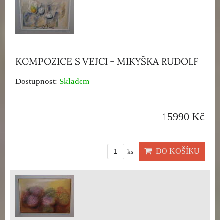
KOMPOZICE S VEJCI - MIKYŠKA RUDOLF
Dostupnost:
Skladem
15990 Kč
DO KOŠÍKU
ks