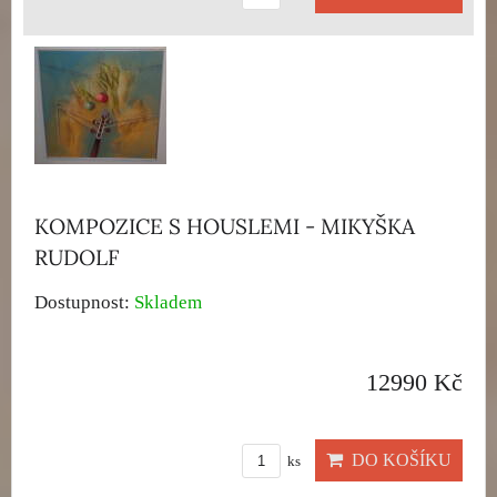
KOMPOZICE S HOUSLEMI - MIKYŠKA
RUDOLF
Dostupnost:
Skladem
12990 Kč
DO KOŠÍKU
ks