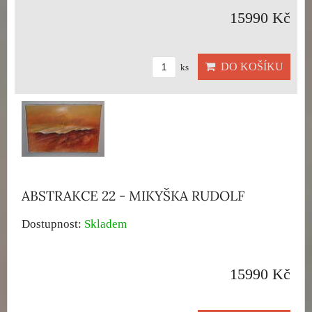
15990 Kč
DO KOŠÍKU
ks
ABSTRAKCE 22 - MIKYŠKA RUDOLF
Dostupnost:
Skladem
15990 Kč