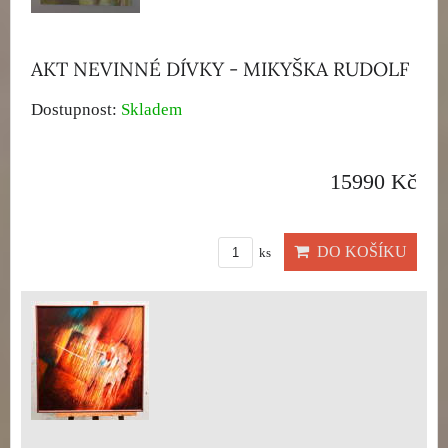
AKT NEVINNÉ DÍVKY - MIKYŠKA RUDOLF
Dostupnost:
Skladem
15990 Kč
DO KOŠÍKU
ks