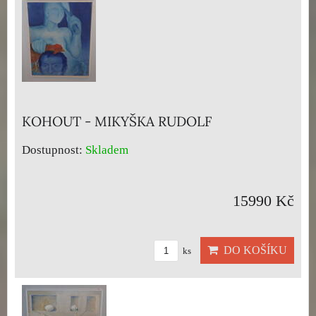
KOHOUT - MIKYŠKA RUDOLF
Dostupnost:
Skladem
15990 Kč
DO KOŠÍKU
ks