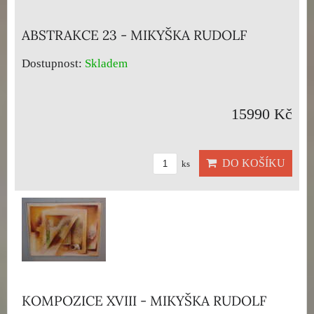
ABSTRAKCE 23 - MIKYŠKA RUDOLF
Dostupnost:
Skladem
15990 Kč
DO KOŠÍKU
ks
KOMPOZICE XVIII - MIKYŠKA RUDOLF