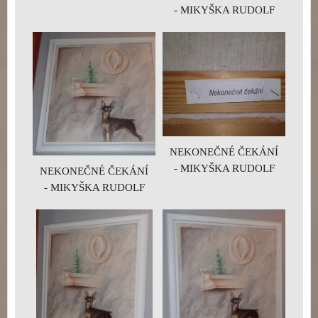
- MIKYŠKA RUDOLF
NEKONEČNÉ ČEKÁNÍ
- MIKYŠKA RUDOLF
NEKONEČNÉ ČEKÁNÍ
- MIKYŠKA RUDOLF