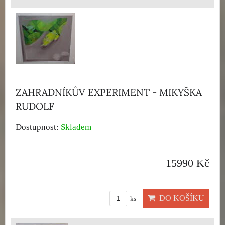
ZAHRADNÍKŮV EXPERIMENT - MIKYŠKA
RUDOLF
Dostupnost:
Skladem
15990 Kč
DO KOŠÍKU
ks