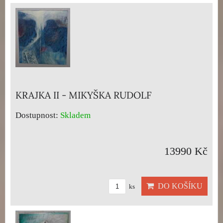
KRAJKA II - MIKYŠKA RUDOLF
Dostupnost:
Skladem
13990 Kč
DO KOŠÍKU
ks