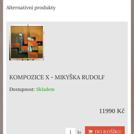
Alternativní produkty
KOMPOZICE X - MIKYŠKA RUDOLF
Dostupnost:
Skladem
11990 Kč
DO KOŠÍKU
ks