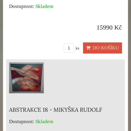
Dostupnost:
Skladem
15990 Kč
DO KOŠÍKU
ks
ABSTRAKCE 18 - MIKYŠKA RUDOLF
Dostupnost:
Skladem