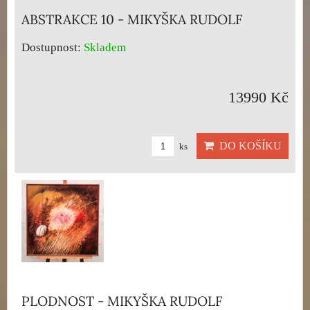
ABSTRAKCE 10 - MIKYŠKA RUDOLF
Dostupnost:
Skladem
13990 Kč
DO KOŠÍKU
ks
PLODNOST - MIKYŠKA RUDOLF