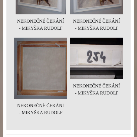
NEKONEČNÉ ČEKÁNÍ
NEKONEČNÉ ČEKÁNÍ
- MIKYŠKA RUDOLF
- MIKYŠKA RUDOLF
NEKONEČNÉ ČEKÁNÍ
- MIKYŠKA RUDOLF
NEKONEČNÉ ČEKÁNÍ
- MIKYŠKA RUDOLF