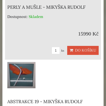
PERLY A MUŠLE - MIKYŠKA RUDOLF
Dostupnost:
Skladem
15990 Kč
DO KOŠÍKU
ks
ABSTRAKCE 19 - MIKYŠKA RUDOLF