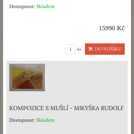
Dostupnost:
Skladem
15990 Kč
DO KOŠÍKU
ks
KOMPOZICE S MUŠLÍ - MIKYŠKA RUDOLF
Dostupnost:
Skladem