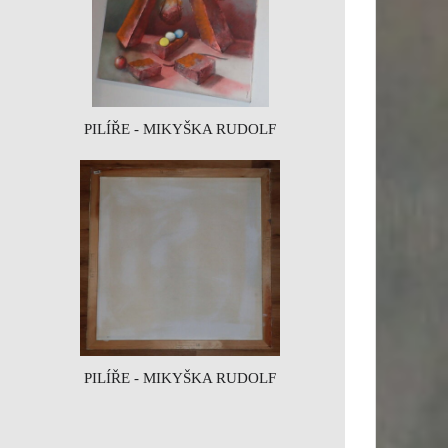
PILÍŘE - MIKYŠKA RUDOLF
PILÍŘE - MIKYŠKA RUDOLF