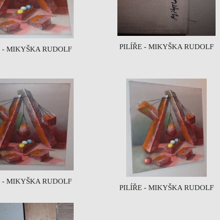
PILÍŘE - MIKYŠKA RUDOLF
E - MIKYŠKA RUDOLF
E - MIKYŠKA RUDOLF
PILÍŘE - MIKYŠKA RUDOLF