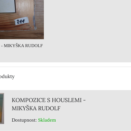
E - MIKYŠKA RUDOLF
rodukty
KOMPOZICE S HOUSLEMI -
MIKYŠKA RUDOLF
Dostupnost:
Skladem