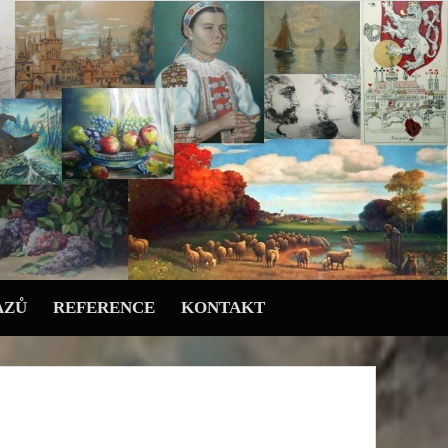
AZŮ
REFERENCE
KONTAKT