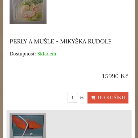
PERLY A MUŠLE - MIKYŠKA RUDOLF
Dostupnost:
Skladem
15990 Kč
DO KOŠÍKU
ks