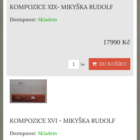
KOMPOZICE XIX- MIKYŠKA RUDOLF
Dostupnost:
Skladem
17990 Kč
DO KOŠÍKU
ks
KOMPOZICE XVI - MIKYŠKA RUDOLF
Dostupnost:
Skladem