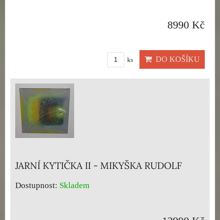
8990 Kč
DO KOŠÍKU
ks
JARNÍ KYTIČKA II - MIKYŠKA RUDOLF
Dostupnost:
Skladem