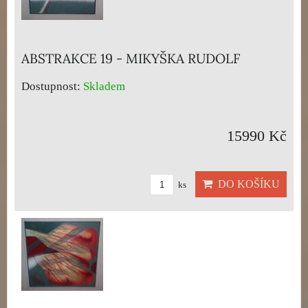
ABSTRAKCE 19 - MIKYŠKA RUDOLF
Dostupnost:
Skladem
15990 Kč
DO KOŠÍKU
ks