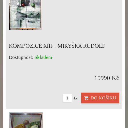
KOMPOZICE XIII - MIKYŠKA RUDOLF
Dostupnost:
Skladem
15990 Kč
DO KOŠÍKU
ks