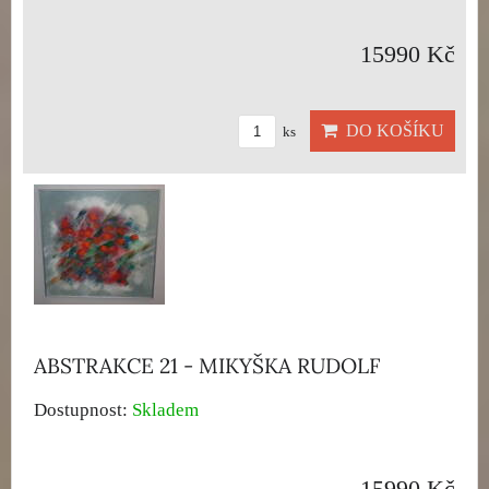
15990 Kč
DO KOŠÍKU
ks
ABSTRAKCE 21 - MIKYŠKA RUDOLF
Dostupnost:
Skladem