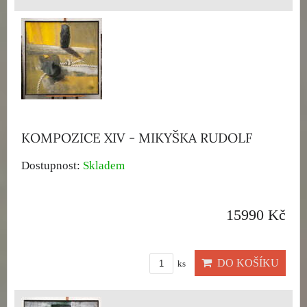
KOMPOZICE XIV - MIKYŠKA RUDOLF
Dostupnost:
Skladem
15990 Kč
DO KOŠÍKU
ks