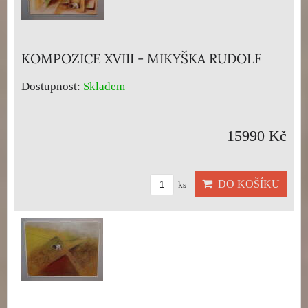
KOMPOZICE XVIII - MIKYŠKA RUDOLF
Dostupnost:
Skladem
15990 Kč
DO KOŠÍKU
ks