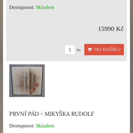
Dostupnost:
Skladem
15990 Kč
DO KOŠÍKU
ks
PRVNÍ PÁD - MIKYŠKA RUDOLF
Dostupnost:
Skladem