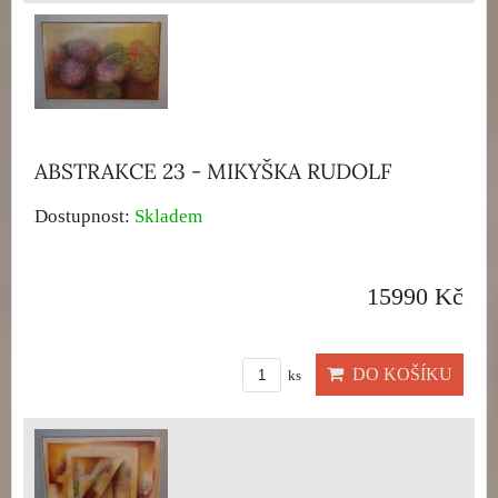
ABSTRAKCE 23 - MIKYŠKA RUDOLF
Dostupnost:
Skladem
15990 Kč
DO KOŠÍKU
ks