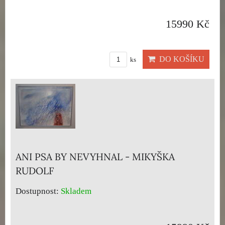
15990 Kč
DO KOŠÍKU
ks
ANI PSA BY NEVYHNAL - MIKYŠKA
RUDOLF
Dostupnost:
Skladem