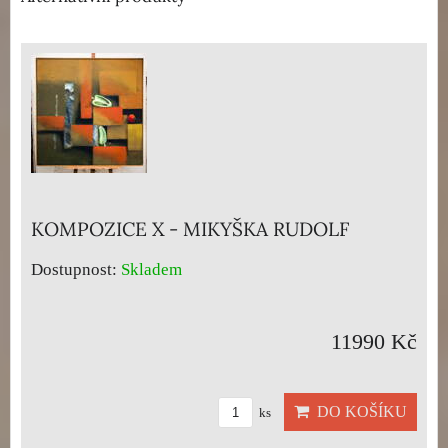
KOMPOZICE X - MIKYŠKA RUDOLF
Dostupnost:
Skladem
11990 Kč
DO KOŠÍKU
ks