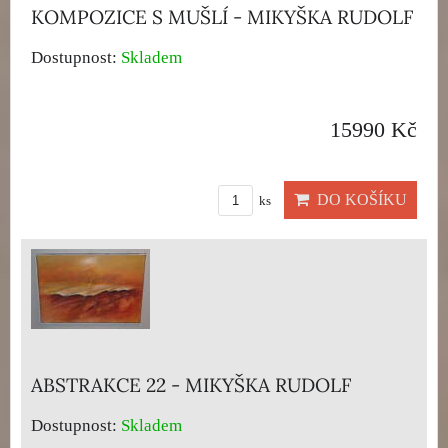
KOMPOZICE S MUŠLÍ - MIKYŠKA RUDOLF
Dostupnost:
Skladem
15990 Kč
DO KOŠÍKU
ks
ABSTRAKCE 22 - MIKYŠKA RUDOLF
Dostupnost:
Skladem