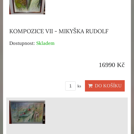
KOMPOZICE VII - MIKYŠKA RUDOLF
Dostupnost:
Skladem
16990 Kč
DO KOŠÍKU
ks