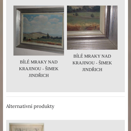
BÍLÉ MRAKY NAD
BÍLÉ MRAKY NAD
KRAJINOU - ŠIMEK
KRAJINOU - ŠIMEK
JINDŘICH
JINDŘICH
Alternativní produkty