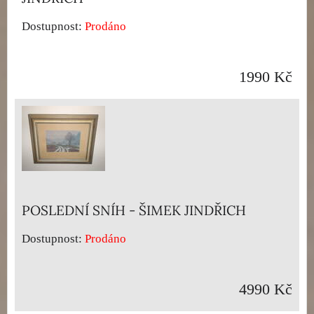
Dostupnost:
Prodáno
1990 Kč
POSLEDNÍ SNÍH - ŠIMEK JINDŘICH
Dostupnost:
Prodáno
4990 Kč