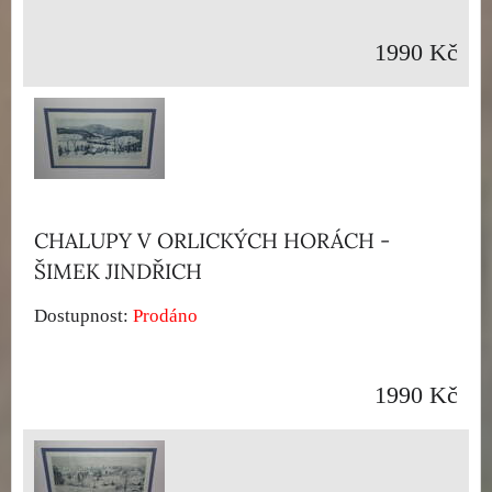
1990 Kč
CHALUPY V ORLICKÝCH HORÁCH -
ŠIMEK JINDŘICH
Dostupnost:
Prodáno
1990 Kč