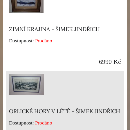
ZIMNÍ KRAJINA - ŠIMEK JINDŘICH
Dostupnost:
Prodáno
6990 Kč
ORLICKÉ HORY V LÉTĚ - ŠIMEK JINDŘICH
Dostupnost:
Prodáno