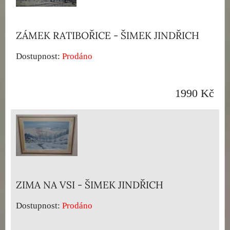
ZÁMEK RATIBOŘICE - ŠIMEK JINDŘICH
Dostupnost:
Prodáno
1990 Kč
ZIMA NA VSI - ŠIMEK JINDŘICH
Dostupnost:
Prodáno