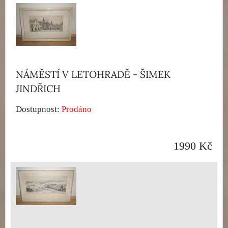
NÁMĚSTÍ V LETOHRADĚ - ŠIMEK
JINDŘICH
Dostupnost:
Prodáno
1990 Kč