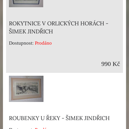
ROKYTNICE V ORLICKÝCH HORÁCH -
ŠIMEK JINDŘICH
Dostupnost:
Prodáno
990 Kč
ROUBENKY U ŘEKY - ŠIMEK JINDŘICH