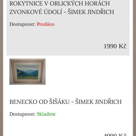
ROKYTNICE V ORLICKÝCH HORÁCH
ZVONKOVÉ ÚDOLÍ - ŠIMEK JINDŘICH
Dostupnost:
Prodáno
1990 Kč
BENECKO OD ŠIŠÁKU - ŠIMEK JINDŘICH
Dostupnost:
Skladem