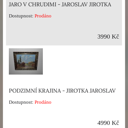
JARO V CHRUDIMI - JAROSLAV JIROTKA
Dostupnost:
Prodáno
3990 Kč
PODZIMNÍ KRAJINA - JIROTKA JAROSLAV
Dostupnost:
Prodáno
4990 Kč