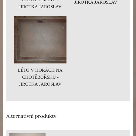
JIROTKA JAROSLAV
JIROTKA JAROSLAV
LÉTO V HORÁCH NA
CHOTĚBOŘSKU -
JIROTKA JAROSLAV
Alternativní produkty