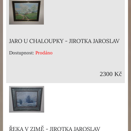
JARO U CHALOUPKY - JIROTKA JAROSLAV
Dostupnost:
Prodáno
2300 Kč
ŘEKA V ZIMĚ - JIROTKA JAROSLAV