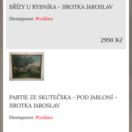
BŘÍZY U RYBNÍKA - JIROTKA JAROSLAV
Dostupnost:
Prodáno
2990 Kč
PARTIE ZE SKUTEČSKA - POD JABLONÍ -
JIROTKA JAROSLAV
Dostupnost:
Prodáno