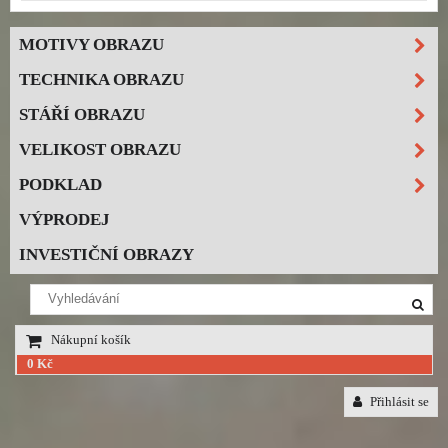
MOTIVY OBRAZU
TECHNIKA OBRAZU
STÁŘÍ OBRAZU
VELIKOST OBRAZU
PODKLAD
VÝPRODEJ
INVESTIČNÍ OBRAZY
Nákupní košík
0 Kč
Přihlásit se