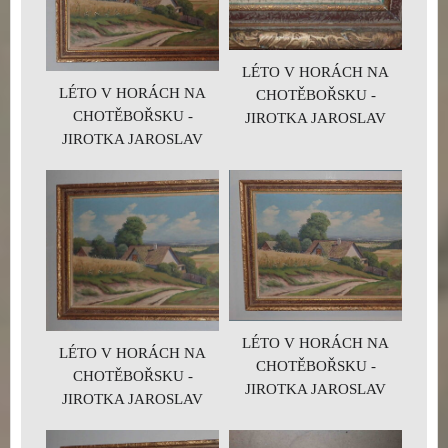
LÉTO V HORÁCH NA
LÉTO V HORÁCH NA
CHOTĚBOŘSKU -
CHOTĚBOŘSKU -
JIROTKA JAROSLAV
JIROTKA JAROSLAV
LÉTO V HORÁCH NA
LÉTO V HORÁCH NA
CHOTĚBOŘSKU -
CHOTĚBOŘSKU -
JIROTKA JAROSLAV
JIROTKA JAROSLAV