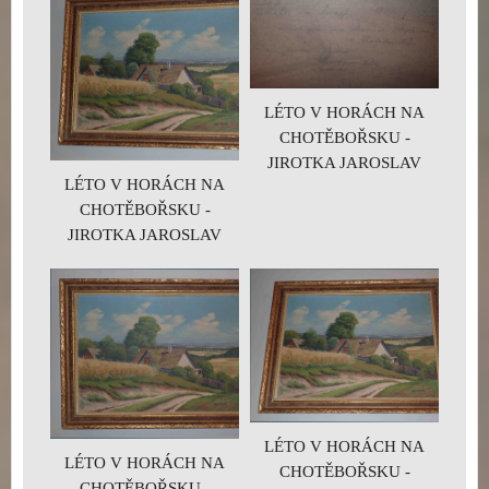
LÉTO V HORÁCH NA
CHOTĚBOŘSKU -
JIROTKA JAROSLAV
LÉTO V HORÁCH NA
CHOTĚBOŘSKU -
JIROTKA JAROSLAV
LÉTO V HORÁCH NA
LÉTO V HORÁCH NA
CHOTĚBOŘSKU -
CHOTĚBOŘSKU -