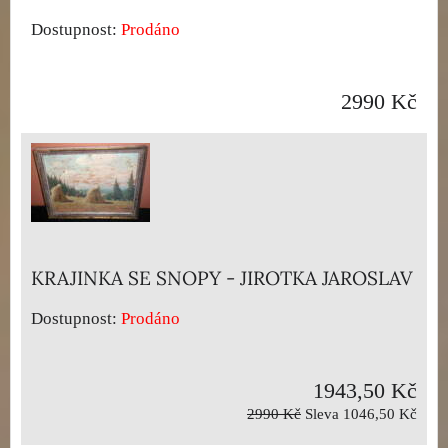
Dostupnost:
Prodáno
2990 Kč
KRAJINKA SE SNOPY - JIROTKA JAROSLAV
Dostupnost:
Prodáno
1943,50 Kč
2990 Kč
Sleva 1046,50 Kč