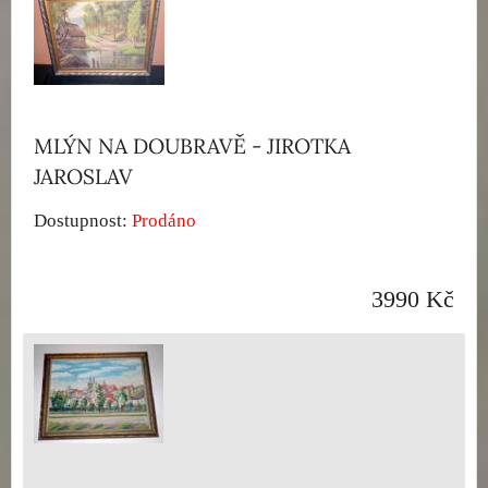
MLÝN NA DOUBRAVĚ - JIROTKA
JAROSLAV
Dostupnost:
Prodáno
3990 Kč