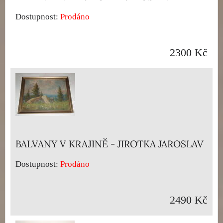
Dostupnost:
Prodáno
2300 Kč
BALVANY V KRAJINĚ - JIROTKA JAROSLAV
Dostupnost:
Prodáno
2490 Kč