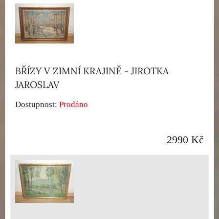
BŘÍZY V ZIMNÍ KRAJINĚ - JIROTKA
JAROSLAV
Dostupnost:
Prodáno
2990 Kč