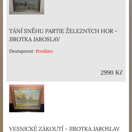
TÁNÍ SNĚHU PARTIE ŽELEZNÝCH HOR -
JIROTKA JAROSLAV
Dostupnost:
Prodáno
2990 Kč
VESNICKÉ ZÁKOUTÍ - JIROTKA JAROSLAV