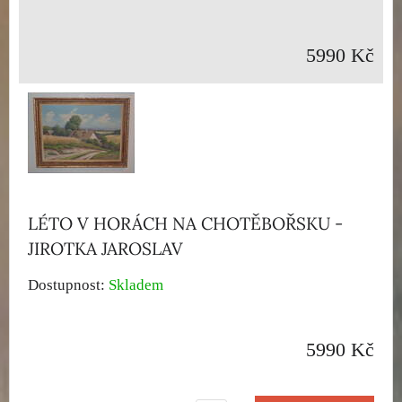
5990 Kč
LÉTO V HORÁCH NA CHOTĚBOŘSKU -
JIROTKA JAROSLAV
Dostupnost:
Skladem
5990 Kč