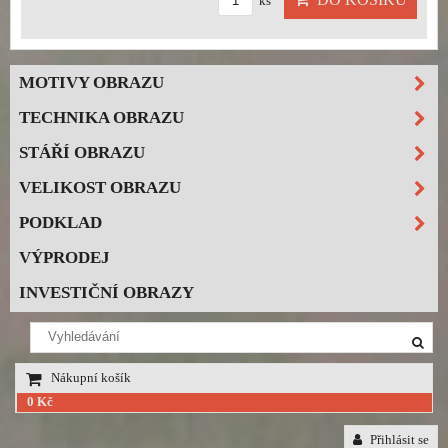
ks
MOTIVY OBRAZU
TECHNIKA OBRAZU
STÁŘÍ OBRAZU
VELIKOST OBRAZU
PODKLAD
VÝPRODEJ
INVESTIČNÍ OBRAZY
Nákupní košík
0 Kč
Přihlásit se