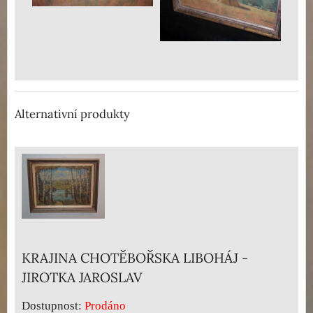
Alternativní produkty
KRAJINA CHOTĚBOŘSKA LIBOHÁJ -
JIROTKA JAROSLAV
Dostupnost:
Prodáno