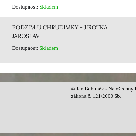
Dostupnost:
Skladem
PODZIM U CHRUDIMKY - JIROTKA
JAROSLAV
Dostupnost:
Skladem
© Jan Bohuněk - Na všechny fo
zákona č. 121/2000 Sb.