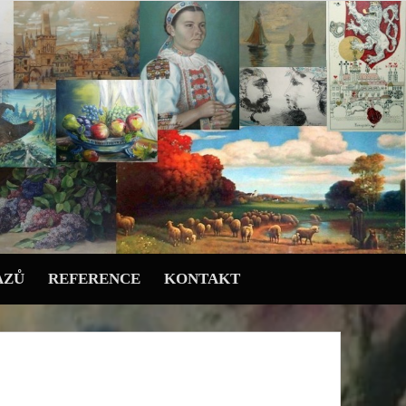
AZŮ
REFERENCE
KONTAKT