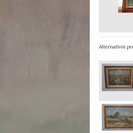
Alternativní p