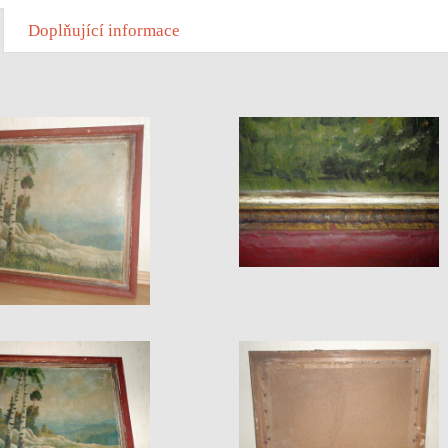
Doplňující informace