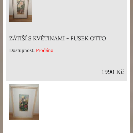
ZÁTIŠÍ S KVĚTINAMI - FUSEK OTTO
Dostupnost:
Prodáno
1990 Kč