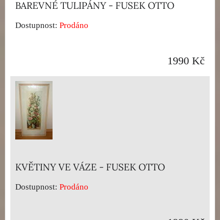
BAREVNÉ TULIPÁNY - FUSEK OTTO
Dostupnost:
Prodáno
1990 Kč
KVĚTINY VE VÁZE - FUSEK OTTO
Dostupnost:
Prodáno