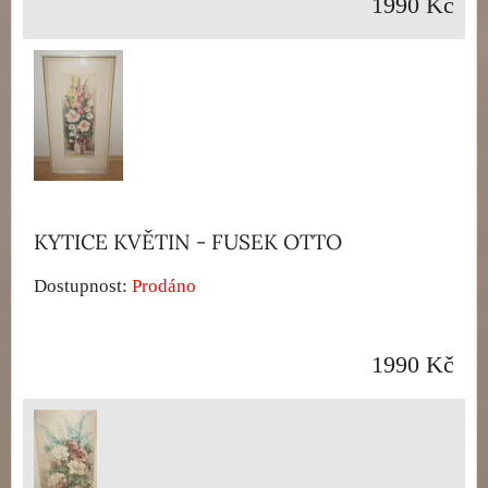
1990 Kč
KYTICE KVĚTIN - FUSEK OTTO
Dostupnost:
Prodáno
1990 Kč