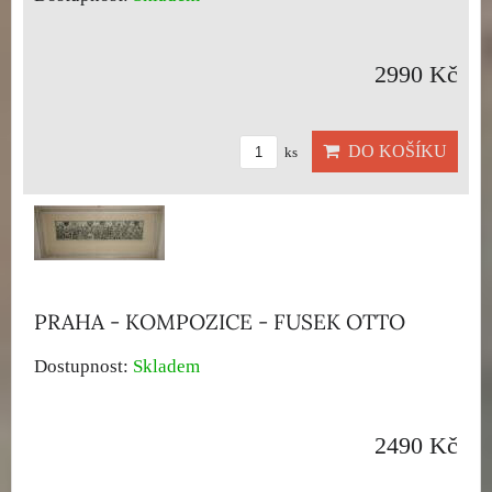
2990 Kč
DO KOŠÍKU
ks
PRAHA - KOMPOZICE - FUSEK OTTO
Dostupnost:
Skladem
2490 Kč