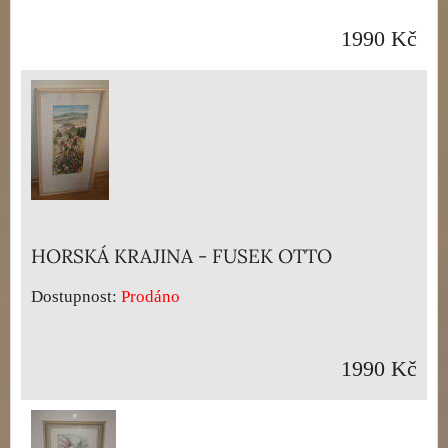
1990 Kč
HORSKÁ KRAJINA - FUSEK OTTO
Dostupnost:
Prodáno
1990 Kč