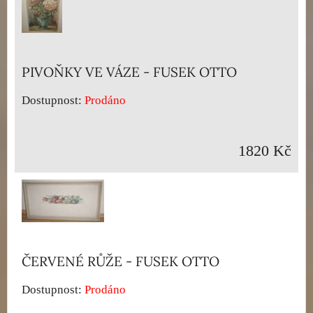
PIVOŇKY VE VÁZE - FUSEK OTTO
Dostupnost:
Prodáno
1820 Kč
ČERVENÉ RŮŽE - FUSEK OTTO
Dostupnost:
Prodáno