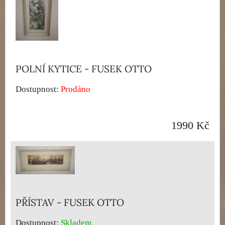
POLNÍ KYTICE - FUSEK OTTO
Dostupnost:
Prodáno
1990 Kč
PŘÍSTAV - FUSEK OTTO
Dostupnost:
Skladem