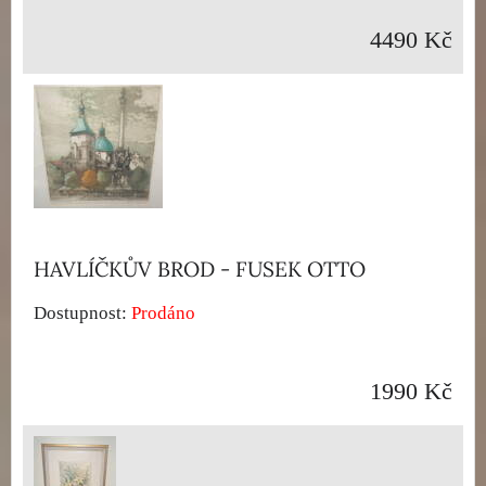
4490 Kč
HAVLÍČKŮV BROD - FUSEK OTTO
Dostupnost:
Prodáno
1990 Kč