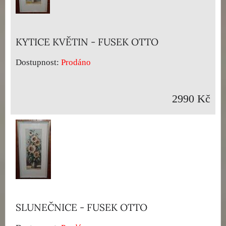
KYTICE KVĚTIN - FUSEK OTTO
Dostupnost:
Prodáno
2990 Kč
SLUNEČNICE - FUSEK OTTO