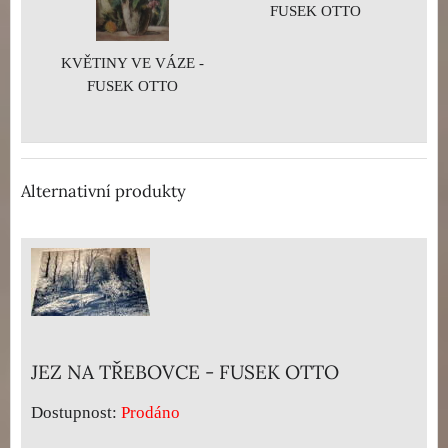
FUSEK OTTO
KVĚTINY VE VÁZE -
FUSEK OTTO
Alternativní produkty
JEZ NA TŘEBOVCE - FUSEK OTTO
Dostupnost:
Prodáno