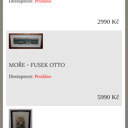
Dostupnost:
Prodáno
2990 Kč
MOŘE - FUSEK OTTO
Dostupnost:
Prodáno
5990 Kč