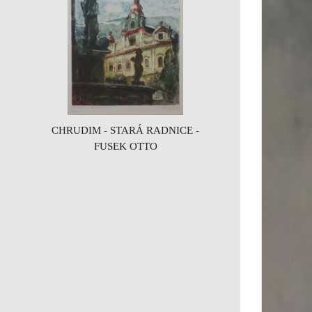
CHRUDIM - STARÁ RADNICE -
FUSEK OTTO