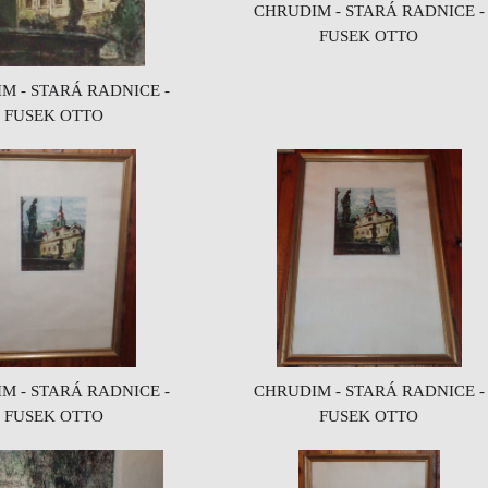
CHRUDIM - STARÁ RADNICE -
FUSEK OTTO
M - STARÁ RADNICE -
FUSEK OTTO
M - STARÁ RADNICE -
CHRUDIM - STARÁ RADNICE -
FUSEK OTTO
FUSEK OTTO