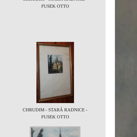
FUSEK OTTO
CHRUDIM - STARÁ RADNICE -
FUSEK OTTO