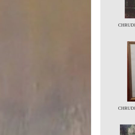
CHRUDI
CHRUDI