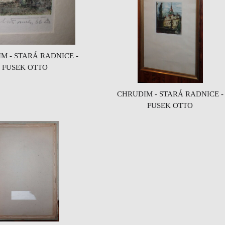
M - STARÁ RADNICE -
FUSEK OTTO
CHRUDIM - STARÁ RADNICE -
FUSEK OTTO