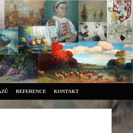
AZŮ
REFERENCE
KONTAKT