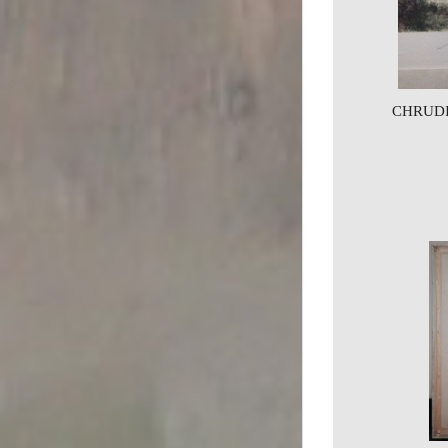
CHRUDI