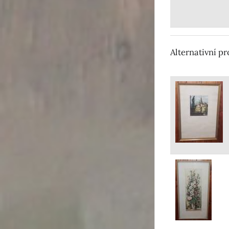
Alternativní p