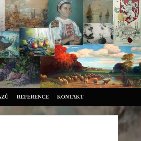
AZŮ
REFERENCE
KONTAKT