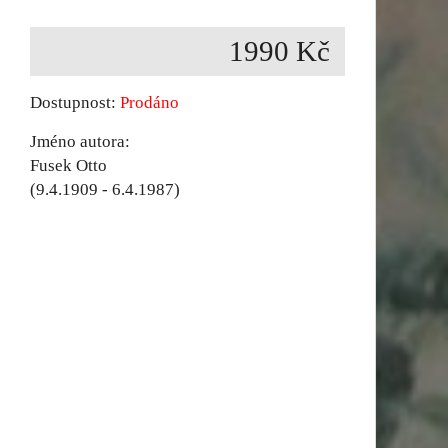
1990 Kč
Dostupnost:
Prodáno
Jméno autora:
Fusek Otto
(9.4.1909 - 6.4.1987)