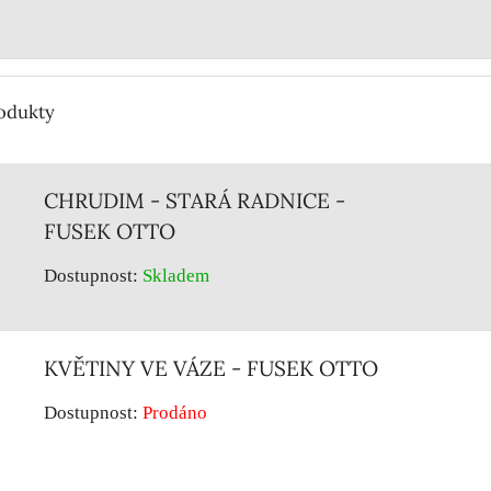
rodukty
CHRUDIM - STARÁ RADNICE -
FUSEK OTTO
Dostupnost:
Skladem
KVĚTINY VE VÁZE - FUSEK OTTO
Dostupnost:
Prodáno