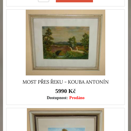
MOST PŘES ŘEKU - KOUBA ANTONÍN
5990 Kč
Dostupnost:
Prodáno