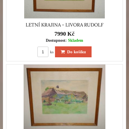
LETNÍ KRAJINA - LIVORA RUDOLF
7990 Kč
Dostupnost:
Skladem
Do košíku
ks