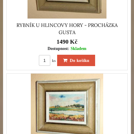
RYBNÍK U HLINCOVY HORY - PROCHÁZKA
GUSTA
1490 Kč
Dostupnost:
Skladem
Do košíku
ks