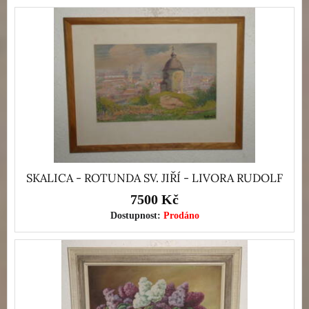
SKALICA - ROTUNDA SV. JIŘÍ - LIVORA RUDOLF
7500 Kč
Dostupnost:
Prodáno