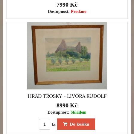
7990 Kč
Dostupnost:
Prodáno
HRAD TROSKY - LIVORA RUDOLF
8990 Kč
Dostupnost:
Skladem
Do košíku
ks