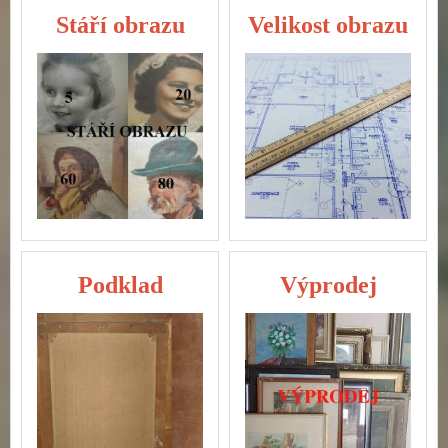
Stáří obrazu
Velikost obrazu
Podklad
Výprodej