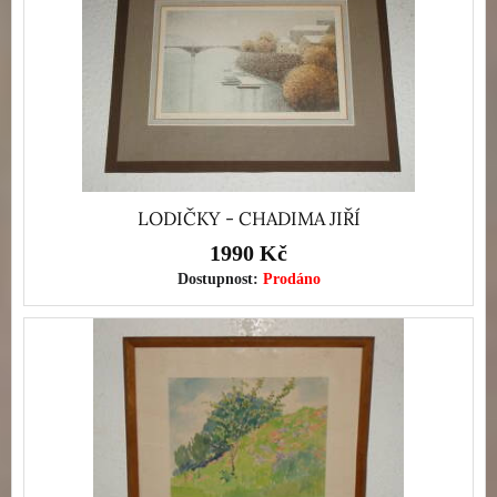
LODIČKY - CHADIMA JIŘÍ
1990 Kč
Dostupnost:
Prodáno