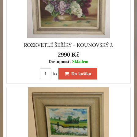
ROZKVETLÉ ŠEŘÍKY - KOUNOVSKÝ J.
2990 Kč
Dostupnost:
Skladem
Do košíku
ks