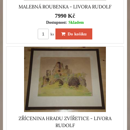
MALEBNÁ ROUBENKA - LIVORA RUDOLF
7990 Kč
Dostupnost:
Skladem
Do košíku
ks
ZŘÍCENINA HRADU ZVÍŘETICE - LIVORA
RUDOLF