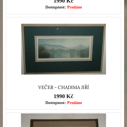
1990 Kč
Dostupnost:
Prodáno
VEČER - CHADIMA JIŘÍ
1990 Kč
Dostupnost:
Prodáno