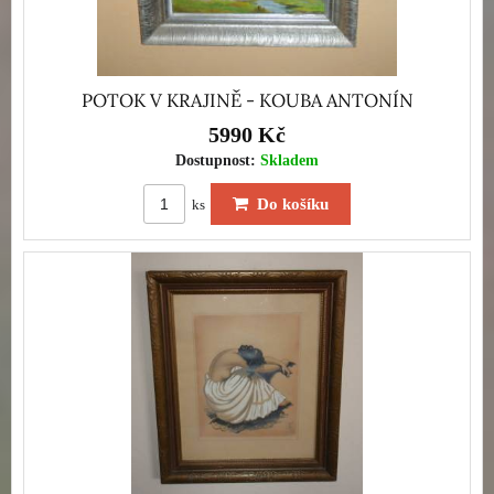
POTOK V KRAJINĚ - KOUBA ANTONÍN
5990 Kč
Dostupnost:
Skladem
Do košíku
ks