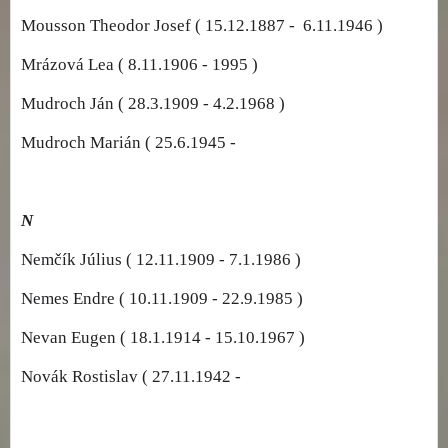
Mousson Theodor Josef ( 15.12.1887 - 6.11.1946 )
Mrázová Lea ( 8.11.1906 - 1995 )
Mudroch Ján ( 28.3.1909 - 4.2.1968 )
Mudroch Marián ( 25.6.1945 -
N
Nemčík Július ( 12.11.1909 - 7.1.1986 )
Nemes Endre ( 10.11.1909 - 22.9.1985 )
Nevan Eugen ( 18.1.1914 - 15.10.1967 )
Novák Rostislav ( 27.11.1942 -