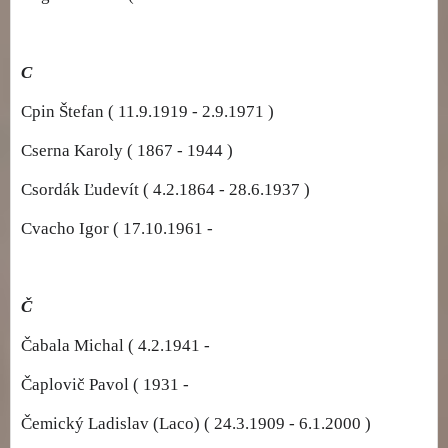
C
Cpin Štefan ( 11.9.1919 - 2.9.1971 )
Cserna Karoly ( 1867 - 1944 )
Csordák Ľudevít ( 4.2.1864 - 28.6.1937 )
Cvacho Igor ( 17.10.1961 -
Č
Čabala Michal ( 4.2.1941 -
Čaplovič Pavol ( 1931 -
Čemický Ladislav (Laco) ( 24.3.1909 - 6.1.2000 )