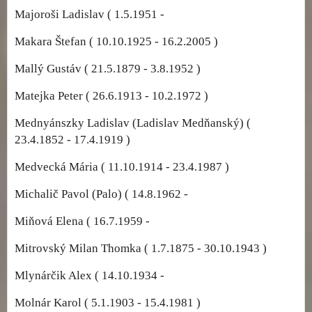
Majoroši Ladislav ( 1.5.1951 -
Makara Štefan ( 10.10.1925 - 16.2.2005 )
Mallý Gustáv ( 21.5.1879 - 3.8.1952 )
Matejka Peter ( 26.6.1913 - 10.2.1972 )
Mednyánszky Ladislav (Ladislav Medňanský) (
23.4.1852 - 17.4.1919 )
Medvecká Mária ( 11.10.1914 - 23.4.1987 )
Michalič Pavol (Palo) ( 14.8.1962 -
Miňová Elena ( 16.7.1959 -
Mitrovský Milan Thomka ( 1.7.1875 - 30.10.1943 )
Mlynárčik Alex ( 14.10.1934 -
Molnár Karol ( 5.1.1903 - 15.4.1981 )