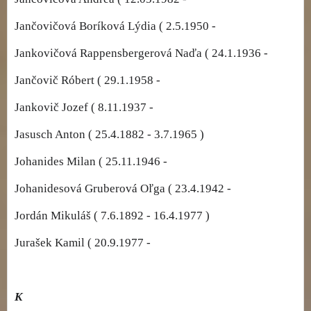
Jančovičová Boríková Lýdia ( 2.5.1950 -
Jankovičová Rappensbergerová Naďa ( 24.1.1936 -
Jančovič Róbert ( 29.1.1958 -
Jankovič Jozef ( 8.11.1937 -
Jasusch Anton ( 25.4.1882 - 3.7.1965 )
Johanides Milan ( 25.11.1946 -
Johanidesová Gruberová Oľga ( 23.4.1942 -
Jordán Mikuláš ( 7.6.1892 - 16.4.1977 )
Jurašek Kamil ( 20.9.1977 -
K