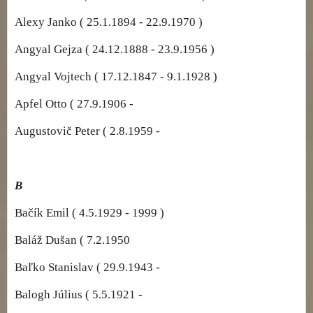
Alexy Janko ( 25.1.1894 - 22.9.1970 )
Angyal Gejza ( 24.12.1888 - 23.9.1956 )
Angyal Vojtech ( 17.12.1847 - 9.1.1928 )
Apfel Otto ( 27.9.1906 -
Augustovič Peter ( 2.8.1959 -
B
Bačík Emil ( 4.5.1929 - 1999 )
Baláž Dušan ( 7.2.1950
Baľko Stanislav ( 29.9.1943 -
Balogh Július ( 5.5.1921 -