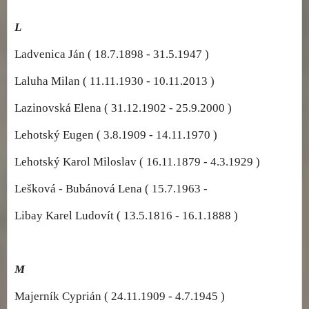
L
Ladvenica Ján ( 18.7.1898 - 31.5.1947 )
Laluha Milan ( 11.11.1930 - 10.11.2013 )
Lazinovská Elena ( 31.12.1902 - 25.9.2000 )
Lehotský Eugen ( 3.8.1909 - 14.11.1970 )
Lehotský Karol Miloslav ( 16.11.1879 - 4.3.1929 )
Lešková - Bubánová Lena ( 15.7.1963 -
Libay Karel Ludovít ( 13.5.1816 - 16.1.1888 )
M
Majerník Cyprián ( 24.11.1909 - 4.7.1945 )