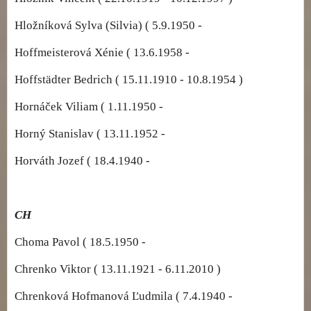
Hložníková Sylva (Silvia) ( 5.9.1950 -
Hoffmeisterová Xénie ( 13.6.1958 -
Hoffstädter Bedrich ( 15.11.1910 - 10.8.1954 )
Hornáček Viliam ( 1.11.1950 -
Horný Stanislav ( 13.11.1952 -
Horváth Jozef ( 18.4.1940 -
CH
Choma Pavol ( 18.5.1950 -
Chrenko Viktor ( 13.11.1921 - 6.11.2010 )
Chrenková Hofmanová Ľudmila ( 7.4.1940 -