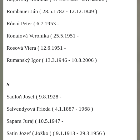
Rombauer Ján ( 28.5.1782 - 12.12.1849 )
Rónai Peter ( 6.7.1953 -
Ronaiová Veronika ( 25.5.1951 -
Rosová Viera ( 12.6.1951 -
Rumanský Igor ( 13.3.1946 - 10.8.2006 )
S
Sadloň Josef ( 9.8.1928 -
Salvendyová Frieda ( 4.1.1887 - 1968 )
Sapara Juraj ( 10.5.1947 -
Satin Jozef ( Jožko ) ( 9.1.1913 - 29.3.1956 )