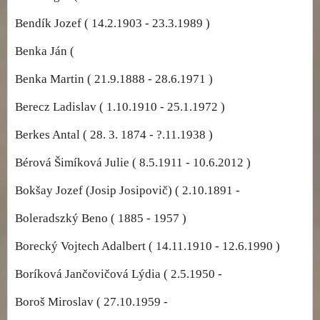
Bendík Jozef ( 14.2.1903 - 23.3.1989 )
Benka Ján (
Benka Martin ( 21.9.1888 - 28.6.1971 )
Berecz Ladislav ( 1.10.1910 - 25.1.1972 )
Berkes Antal ( 28. 3. 1874 - ?.11.1938 )
Bérová Šimíková Julie ( 8.5.1911 - 10.6.2012 )
Bokšay Jozef (Josip Josipovič) ( 2.10.1891 -
Boleradszký Beno ( 1885 - 1957 )
Borecký Vojtech Adalbert ( 14.11.1910 - 12.6.1990 )
Boríková Jančovičová Lýdia ( 2.5.1950 -
Boroš Miroslav ( 27.10.1959 -