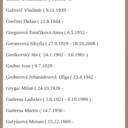
Gažovič Vladimír ( 9.11.1939 -
Grečner Dušan ( 21.8.1944 -
Gregorová Tomčíková Anna ( 6.5.1952 -
Greinerová Sibylla ( 27.9.1919 - 18.10.2008 )
Grotkovský Ján ( 24.1.1902 - 3.6.1901 )
Gruber Ivan ( 9.7.1929 -
Gruberová Johanidesová Oľga ( 23.4.1942 -
Grygar Milan ( 24.10.1926 -
Guderna Ladislav ( 1.6.1921 - 6.10.1999 )
Guderna Martin ( 14.7.1956 -
Gulyásová Miriam ( 15.12.1969 -