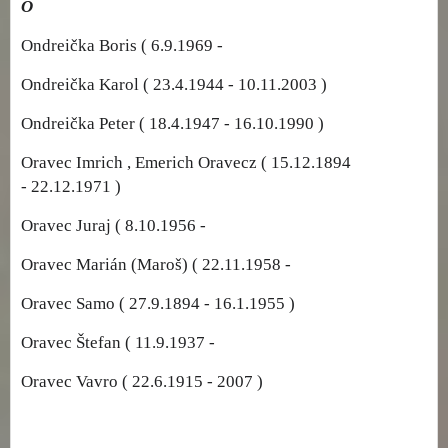
O
Ondreička Boris ( 6.9.1969 -
Ondreička Karol ( 23.4.1944 - 10.11.2003 )
Ondreička Peter ( 18.4.1947 - 16.10.1990 )
Oravec Imrich , Emerich Oravecz ( 15.12.1894
- 22.12.1971 )
Oravec Juraj ( 8.10.1956 -
Oravec Marián (Maroš) ( 22.11.1958 -
Oravec Samo ( 27.9.1894 - 16.1.1955 )
Oravec Štefan ( 11.9.1937 -
Oravec Vavro ( 22.6.1915 - 2007 )