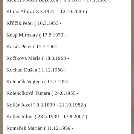
Klimo Alojz ( 8.3.1922 - 12.10.2000 )
Kľúčik Peter ( 16.3.1953 -
Knap Miroslav ( 17.5.1973 -
Kocák Peter ( 15.7.1961 -
Kočíková Mária ( 18.3.1963 -
Kochan Dušan ( 1.12.1958 -
Kolenčík Vojtech ( 17.7.1955 -
Kolenčíková Tamara ( 24.6.1955 -
Kollár Jozef ( 8.3.1899 - 21.10.1982 )
Koller Július ( 28.5.1939 - 17.8.2007 )
Komáček Marián ( 11.12.1959 -