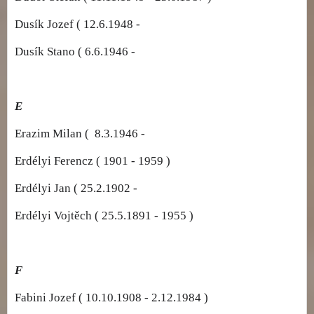
Dusík Jozef ( 12.6.1948 -
Dusík Stano ( 6.6.1946 -
E
Erazim Milan ( 8.3.1946 -
Erdélyi Ferencz ( 1901 - 1959 )
Erdélyi Jan ( 25.2.1902 -
Erdélyi Vojtěch ( 25.5.1891 - 1955 )
F
Fabini Jozef ( 10.10.1908 - 2.12.1984 )