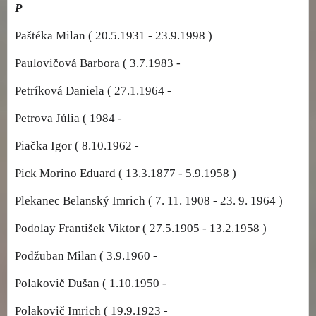
P
Paštéka Milan ( 20.5.1931 - 23.9.1998 )
Paulovičová Barbora ( 3.7.1983 -
Petríková Daniela ( 27.1.1964 -
Petrova Júlia ( 1984 -
Piačka Igor ( 8.10.1962 -
Pick Morino Eduard ( 13.3.1877 - 5.9.1958 )
Plekanec Belanský Imrich ( 7. 11. 1908 - 23. 9. 1964 )
Podolay František Viktor ( 27.5.1905 - 13.2.1958 )
Podžuban Milan ( 3.9.1960 -
Polakovič Dušan ( 1.10.1950 -
Polakovič Imrich ( 19.9.1923 -