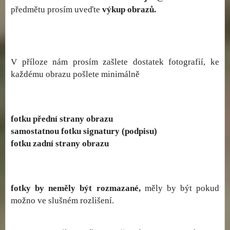
předmětu prosím uveďte
výkup obrazů.
V příloze nám prosím zašlete dostatek fotografií, ke
každému obrazu pošlete minimálně
fotku přední strany obrazu
samostatnou fotku signatury (podpisu)
fotku zadní strany obrazu
fotky by neměly být rozmazané,
měly by být pokud
možno ve slušném rozlišení.