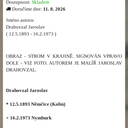
Dostupnost:
Skladem
Doručíme dne:
11. 8. 2026
Jméno autora:
Drahovzal Jaroslav
( 12.5.1893 - 16.2.1973 )
OBRAZ - STROM V KRAJINĚ. SIGNOVÁN VPRAVO
DOLE - VIZ FOTO. AUTOREM JE MALÍŘ JAROSLAV
DRAHOVZAL.
Drahovzal Jaroslav
* 12.5.1893 Němčice (Kolín)
+
16.2.1973 Nymburk