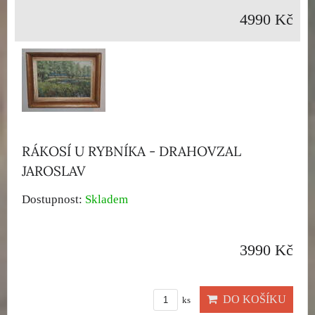
4990 Kč
RÁKOSÍ U RYBNÍKA - DRAHOVZAL
JAROSLAV
Dostupnost:
Skladem
3990 Kč
DO KOŠÍKU
ks