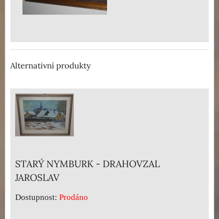
Alternativní produkty
STARÝ NYMBURK - DRAHOVZAL
JAROSLAV
Dostupnost:
Prodáno