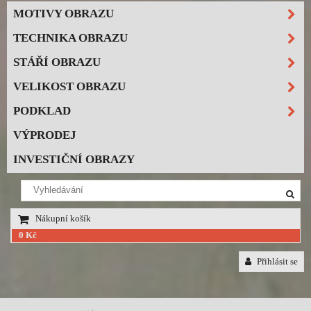
MOTIVY OBRAZU
TECHNIKA OBRAZU
STÁŘÍ OBRAZU
VELIKOST OBRAZU
PODKLAD
VÝPRODEJ
INVESTIČNÍ OBRAZY
Nákupní košík
0 Kč
Přihlásit se