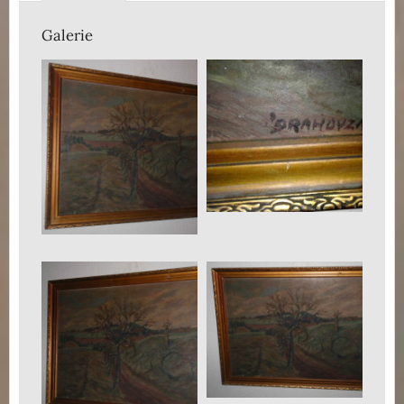
Galerie