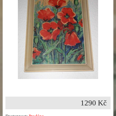
1290 Kč