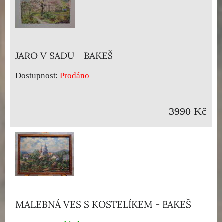
JARO V SADU - BAKEŠ
Dostupnost:
Prodáno
3990 Kč
MALEBNÁ VES S KOSTELÍKEM - BAKEŠ