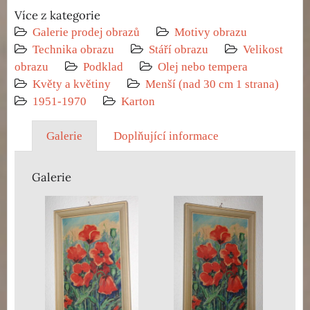
Více z kategorie
Galerie prodej obrazů
Motivy obrazu
Technika obrazu
Stáří obrazu
Velikost
obrazu
Podklad
Olej nebo tempera
Květy a květiny
Menší (nad 30 cm 1 strana)
1951-1970
Karton
Galerie
Doplňující informace
Galerie