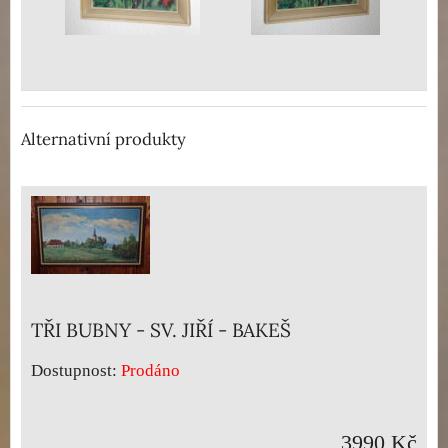
Alternativní produkty
TŘI BUBNY - SV. JIŘÍ - BAKEŠ
Dostupnost:
Prodáno
3990 Kč