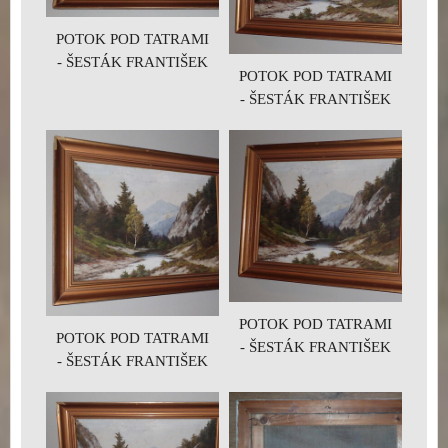
POTOK POD TATRAMI
- ŠESTÁK FRANTIŠEK
POTOK POD TATRAMI
- ŠESTÁK FRANTIŠEK
POTOK POD TATRAMI
POTOK POD TATRAMI
- ŠESTÁK FRANTIŠEK
- ŠESTÁK FRANTIŠEK