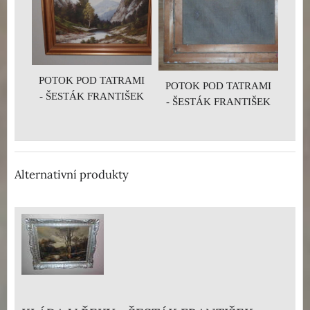
POTOK POD TATRAMI
POTOK POD TATRAMI
- ŠESTÁK FRANTIŠEK
- ŠESTÁK FRANTIŠEK
Alternativní produkty