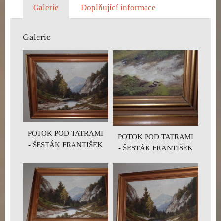
Galerie
Doplňující informace
Galerie
POTOK POD TATRAMI
POTOK POD TATRAMI
- ŠESTÁK FRANTIŠEK
- ŠESTÁK FRANTIŠEK