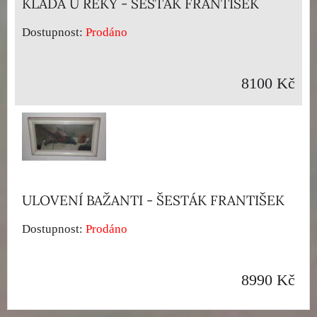
KLÁDA U ŘEKY - ŠESTÁK FRANTIŠEK
Dostupnost:
Prodáno
8100 Kč
ULOVENÍ BAŽANTI - ŠESTÁK FRANTIŠEK
Dostupnost:
Prodáno
8990 Kč