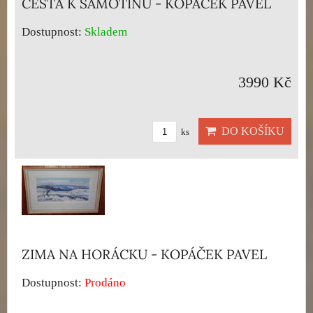
CESTA K SAMOTÍNU - KOPÁČEK PAVEL
Dostupnost:
Skladem
3990 Kč
DO KOŠÍKU
ks
ZIMA NA HORÁCKU - KOPÁČEK PAVEL
Dostupnost:
Prodáno