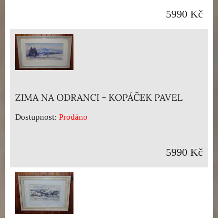
5990 Kč
ZIMA NA ODRANCI - KOPÁČEK PAVEL
Dostupnost:
Prodáno
5990 Kč