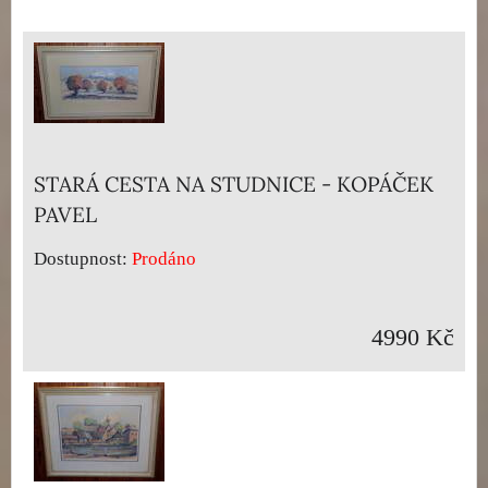
STARÁ CESTA NA STUDNICE - KOPÁČEK
PAVEL
Dostupnost:
Prodáno
4990 Kč