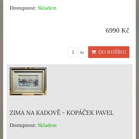
Dostupnost:
Skladem
6990 Kč
DO KOŠÍKU
ks
ZIMA NA KADOVĚ - KOPÁČEK PAVEL
Dostupnost:
Skladem