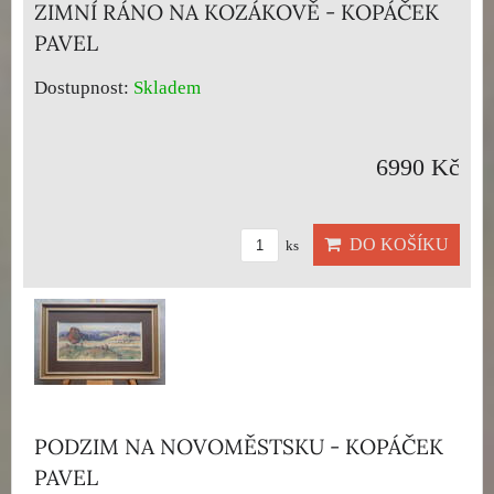
ZIMNÍ RÁNO NA KOZÁKOVĚ - KOPÁČEK
PAVEL
Dostupnost:
Skladem
6990 Kč
DO KOŠÍKU
ks
PODZIM NA NOVOMĚSTSKU - KOPÁČEK
PAVEL