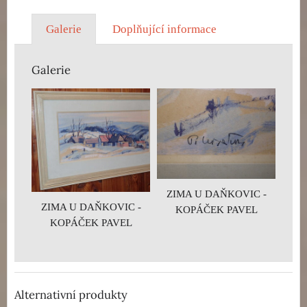
Galerie
Doplňující informace
Galerie
ZIMA U DAŇKOVIC -
ZIMA U DAŇKOVIC -
KOPÁČEK PAVEL
KOPÁČEK PAVEL
Alternativní produkty