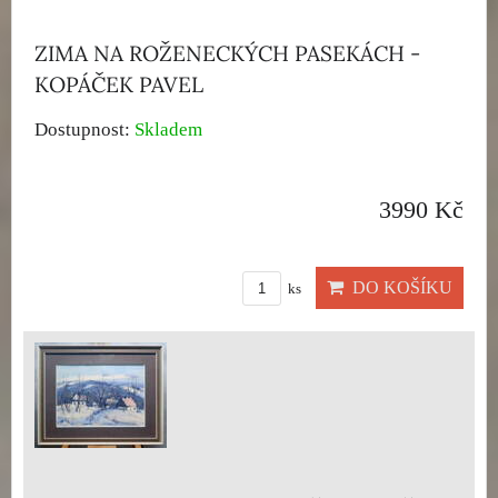
ZIMA NA ROŽENECKÝCH PASEKÁCH -
KOPÁČEK PAVEL
Dostupnost:
Skladem
3990 Kč
DO KOŠÍKU
ks