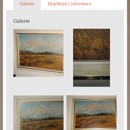
Galerie
Doplňující informace
Galerie