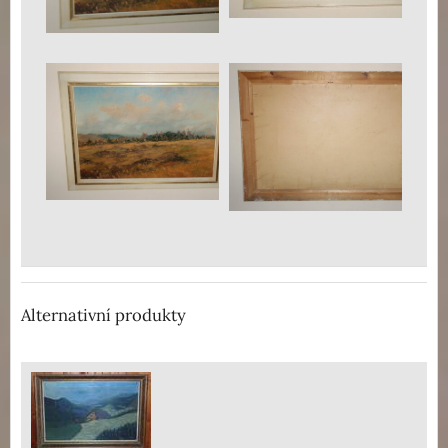
Alternativní produkty