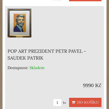
POP ART PREZIDENT PETR PAVEL -
SAUDEK PATRIK
Dostupnost:
Skladem
9990 Kč
DO KOŠÍKU
ks