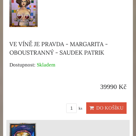
VE VÍNĚ JE PRAVDA - MARGARITA -
OBOUSTRANNÝ - SAUDEK PATRIK
Dostupnost:
Skladem
39990 Kč
DO KOŠÍKU
ks