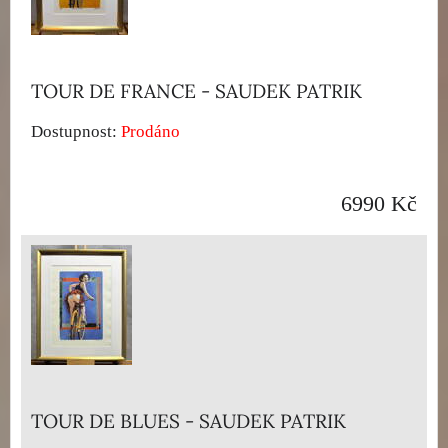
TOUR DE FRANCE - SAUDEK PATRIK
Dostupnost:
Prodáno
6990 Kč
TOUR DE BLUES - SAUDEK PATRIK