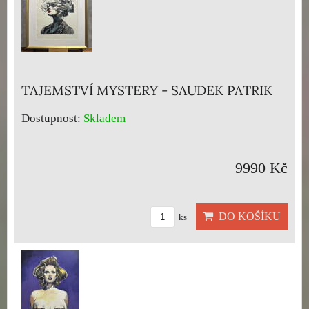
TAJEMSTVÍ MYSTERY - SAUDEK PATRIK
Dostupnost:
Skladem
9990 Kč
DO KOŠÍKU
ks