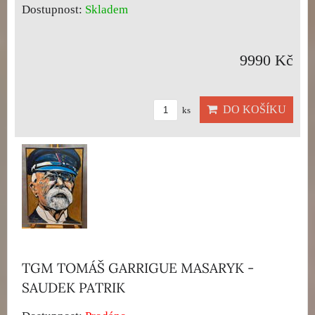
Dostupnost:
Skladem
9990 Kč
DO KOŠÍKU
ks
TGM TOMÁŠ GARRIGUE MASARYK -
SAUDEK PATRIK