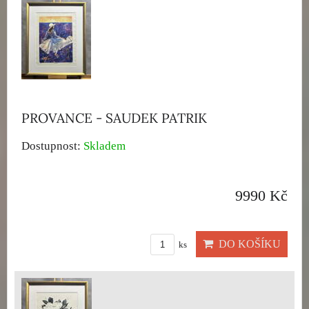
PROVANCE - SAUDEK PATRIK
Dostupnost:
Skladem
9990 Kč
DO KOŠÍKU
ks