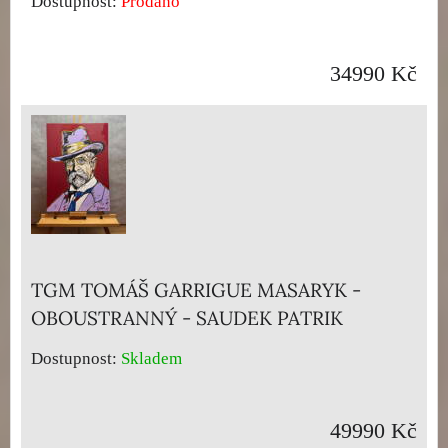
Dostupnost:
Prodáno
34990 Kč
TGM TOMÁŠ GARRIGUE MASARYK -
OBOUSTRANNÝ - SAUDEK PATRIK
Dostupnost:
Skladem
49990 Kč