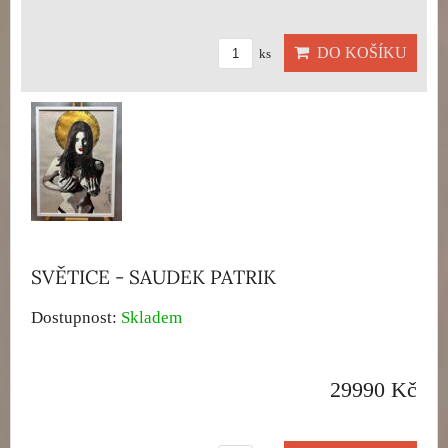
DO KOŠÍKU
ks
SVĚTICE - SAUDEK PATRIK
Dostupnost:
Skladem
29990 Kč