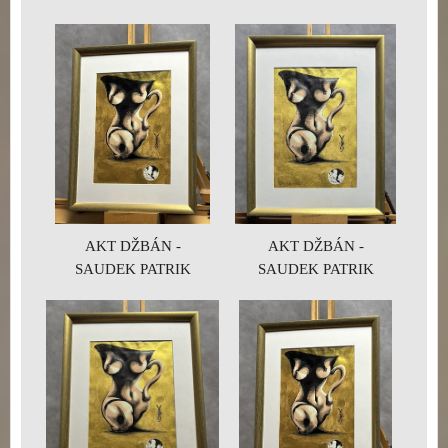
AKT DŽBÁN -
AKT DŽBÁN -
SAUDEK PATRIK
SAUDEK PATRIK