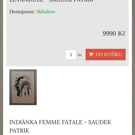
Dostupnost:
Skladem
9990 Kč
DO KOŠÍKU
ks
INDIÁNKA FEMME FATALE - SAUDEK
PATRIK