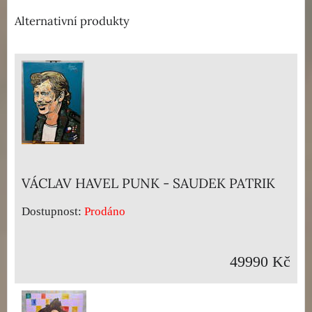
Alternativní produkty
VÁCLAV HAVEL PUNK - SAUDEK PATRIK
Dostupnost:
Prodáno
49990 Kč