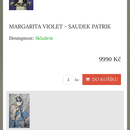
MARGARITA VIOLET - SAUDEK PATRIK
Dostupnost:
Skladem
9990 Kč
DO KOŠÍKU
ks