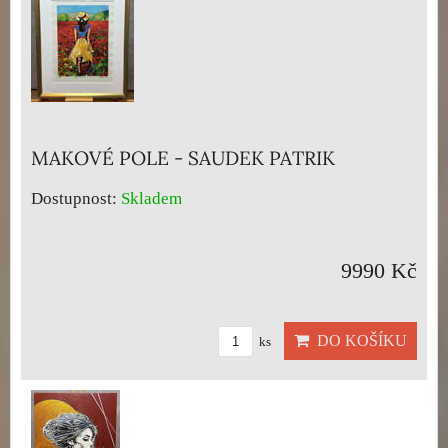
MAKOVÉ POLE - SAUDEK PATRIK
Dostupnost:
Skladem
9990 Kč
DO KOŠÍKU
ks