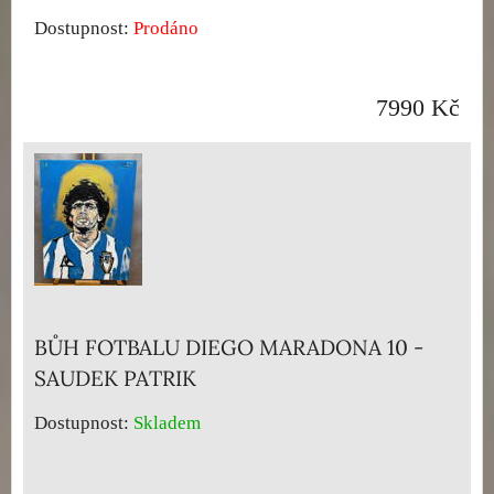
Dostupnost:
Prodáno
7990 Kč
BŮH FOTBALU DIEGO MARADONA 10 -
SAUDEK PATRIK
Dostupnost:
Skladem