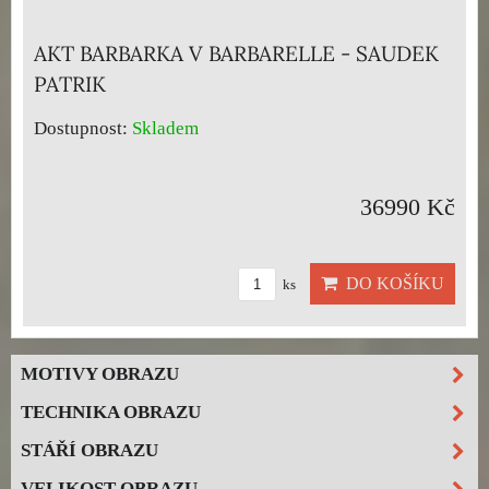
AKT BARBARKA V BARBARELLE - SAUDEK
PATRIK
Dostupnost:
Skladem
36990 Kč
DO KOŠÍKU
ks
MOTIVY OBRAZU
TECHNIKA OBRAZU
STÁŘÍ OBRAZU
VELIKOST OBRAZU