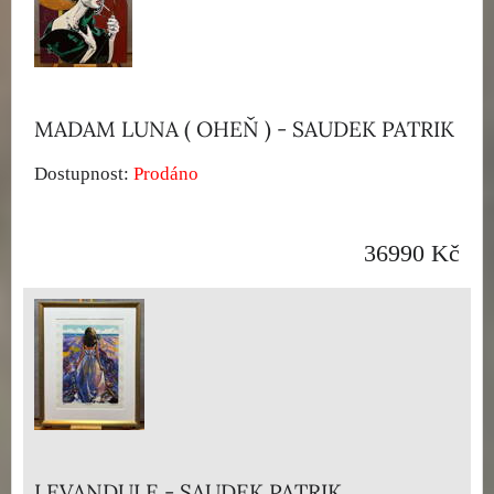
MADAM LUNA ( OHEŇ ) - SAUDEK PATRIK
Dostupnost:
Prodáno
36990 Kč
LEVANDULE - SAUDEK PATRIK