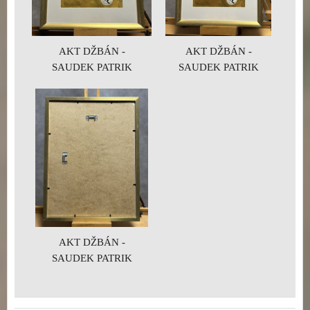
AKT DŽBÁN -
AKT DŽBÁN -
SAUDEK PATRIK
SAUDEK PATRIK
AKT DŽBÁN -
SAUDEK PATRIK