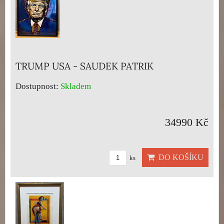
TRUMP USA - SAUDEK PATRIK
Dostupnost:
Skladem
34990 Kč
DO KOŠÍKU
ks