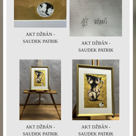
AKT DŽBÁN -
SAUDEK PATRIK
AKT DŽBÁN -
SAUDEK PATRIK
AKT DŽBÁN -
AKT DŽBÁN -
SAUDEK PATRIK
SAUDEK PATRIK