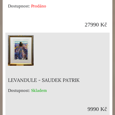
Dostupnost:
Prodáno
27990 Kč
LEVANDULE - SAUDEK PATRIK
Dostupnost:
Skladem
9990 Kč