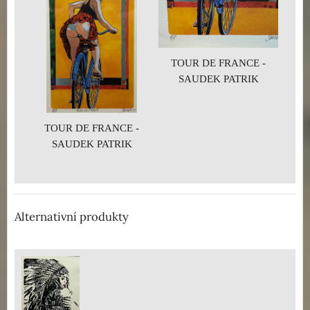
TOUR DE FRANCE -
SAUDEK PATRIK
TOUR DE FRANCE -
SAUDEK PATRIK
Alternativní produkty