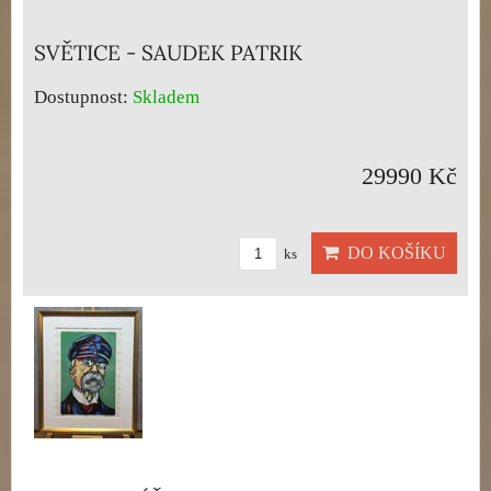
SVĚTICE - SAUDEK PATRIK
Dostupnost:
Skladem
29990 Kč
DO KOŠÍKU
ks