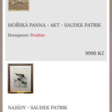
MOŘSKÁ PANNA - AKT - SAUDEK PATRIK
Dostupnost:
Prodáno
9990 Kč
NAJÁDY - SAUDEK PATRIK