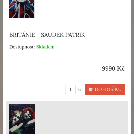
BRITÁNIE - SAUDEK PATRIK
Dostupnost:
Skladem
9990 Kč
DO KOŠÍKU
ks