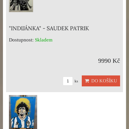
"INDIJÁNKA" - SAUDEK PATRIK
Dostupnost:
Skladem
9990 Kč
DO KOŠÍKU
ks