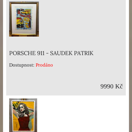
PORSCHE 911 - SAUDEK PATRIK
Dostupnost:
Prodáno
9990 Kč