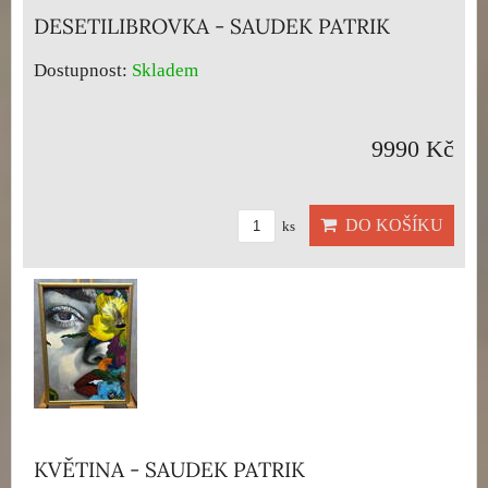
DESETILIBROVKA - SAUDEK PATRIK
Dostupnost:
Skladem
9990 Kč
DO KOŠÍKU
ks
KVĚTINA - SAUDEK PATRIK