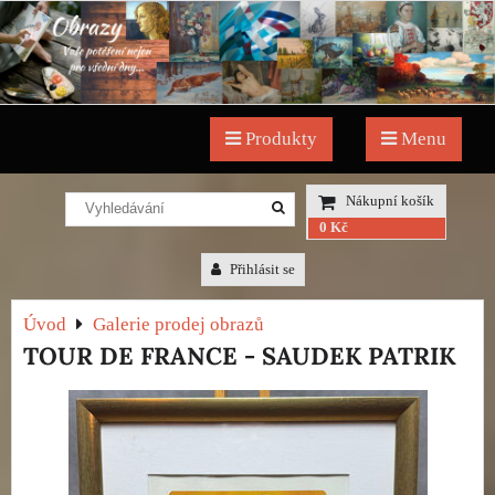
Produkty
Menu
Nákupní košík
0 Kč
Přihlásit se
Úvod
Galerie prodej obrazů
TOUR DE FRANCE - SAUDEK PATRIK