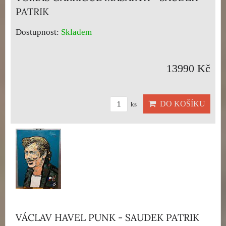
PATRIK
Dostupnost:
Skladem
13990 Kč
DO KOŠÍKU
ks
VÁCLAV HAVEL PUNK - SAUDEK PATRIK