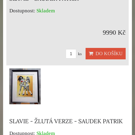
Dostupnost:
Skladem
9990 Kč
DO KOŠÍKU
ks
SLAVIE - ŽLUTÁ VERZE - SAUDEK PATRIK
Dostupnost:
Skladem