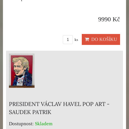
9990 Kč
DO KOŠÍKU
ks
PRESIDENT VÁCLAV HAVEL POP ART -
SAUDEK PATRIK
Dostupnost:
Skladem