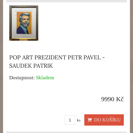
POP ART PREZIDENT PETR PAVEL -
SAUDEK PATRIK
Dostupnost:
Skladem
9990 Kč
DO KOŠÍKU
ks