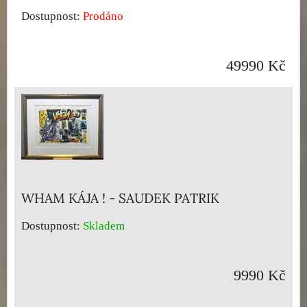
Dostupnost:
Prodáno
49990 Kč
WHAM KÁJA ! - SAUDEK PATRIK
Dostupnost:
Skladem
9990 Kč