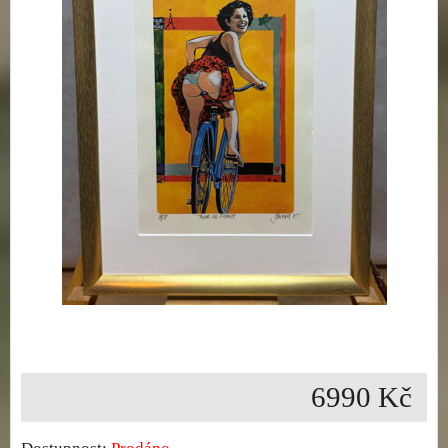
6990 Kč