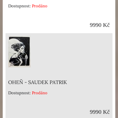
Dostupnost:
Prodáno
9990 Kč
OHEŇ - SAUDEK PATRIK
Dostupnost:
Prodáno
9990 Kč