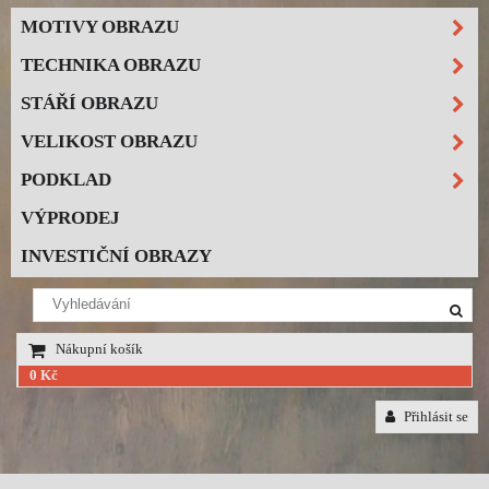
MOTIVY OBRAZU
TECHNIKA OBRAZU
STÁŘÍ OBRAZU
VELIKOST OBRAZU
PODKLAD
VÝPRODEJ
INVESTIČNÍ OBRAZY
Nákupní košík
0 Kč
Přihlásit se