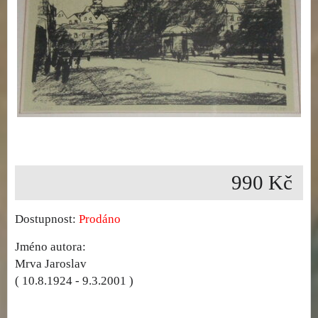
990 Kč
Dostupnost:
Prodáno
Jméno autora:
Mrva Jaroslav
( 10.8.1924 - 9.3.2001 )