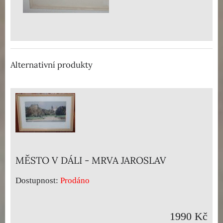
Alternativní produkty
MĚSTO V DÁLI - MRVA JAROSLAV
Dostupnost:
Prodáno
1990 Kč