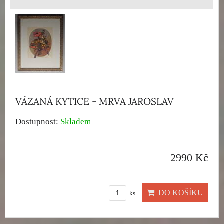
VÁZANÁ KYTICE - MRVA JAROSLAV
Dostupnost:
Skladem
2990 Kč
DO KOŠÍKU
ks