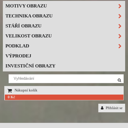
MOTIVY OBRAZU
TECHNIKA OBRAZU
STÁŘÍ OBRAZU
VELIKOST OBRAZU
PODKLAD
VÝPRODEJ
INVESTIČNÍ OBRAZY
Nákupní košík
0 Kč
Přihlásit se