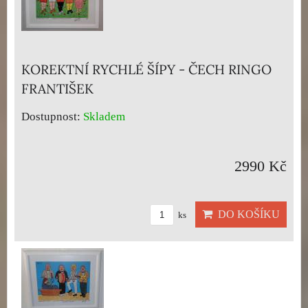
KOREKTNÍ RYCHLÉ ŠÍPY - ČECH RINGO
FRANTIŠEK
Dostupnost:
Skladem
2990 Kč
DO KOŠÍKU
ks