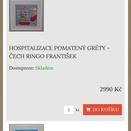
HOSPITALIZACE POMATENÝ GRÉTY -
ČECH RINGO FRANTIŠEK
Dostupnost:
Skladem
2990 Kč
DO KOŠÍKU
ks