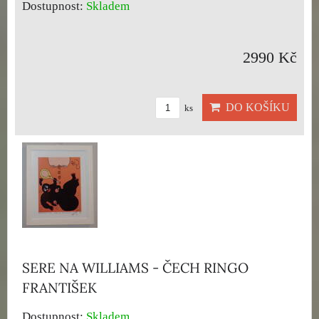
Dostupnost:
Skladem
2990 Kč
DO KOŠÍKU
ks
SERE NA WILLIAMS - ČECH RINGO
FRANTIŠEK
Dostupnost:
Skladem