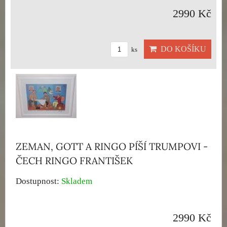
2990 Kč
DO KOŠÍKU
ks
ZEMAN, GOTT A RINGO PÍŠÍ TRUMPOVI -
ČECH RINGO FRANTIŠEK
Dostupnost:
Skladem
2990 Kč