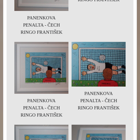
PANENKOVA
PENALTA - ČECH
RINGO FRANTIŠEK
PANENKOVA
PENALTA - ČECH
PANENKOVA
RINGO FRANTIŠEK
PENALTA - ČECH
RINGO FRANTIŠEK