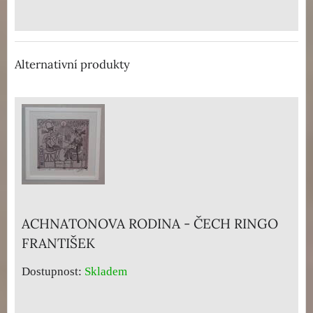
Alternativní produkty
ACHNATONOVA RODINA - ČECH RINGO
FRANTIŠEK
Dostupnost:
Skladem