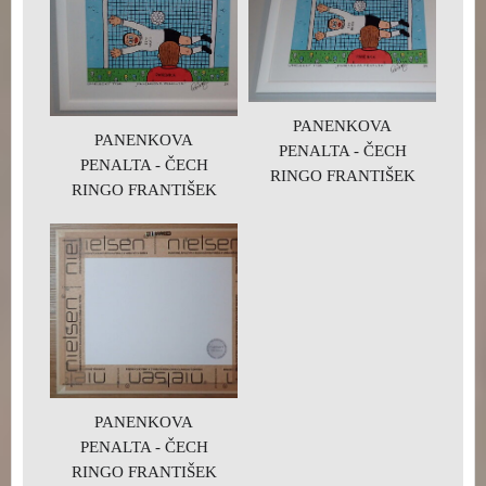
PANENKOVA
PANENKOVA
PENALTA - ČECH
PENALTA - ČECH
RINGO FRANTIŠEK
RINGO FRANTIŠEK
PANENKOVA
PENALTA - ČECH
RINGO FRANTIŠEK