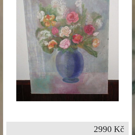
2990 Kč