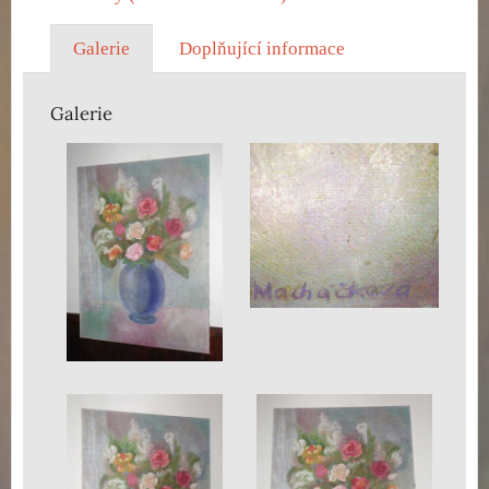
Galerie
Doplňující informace
Galerie