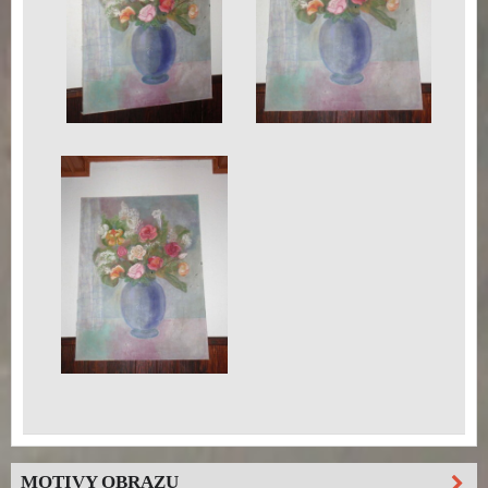
MOTIVY OBRAZU