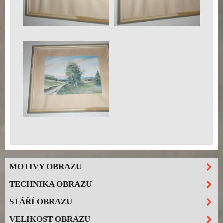
MOTIVY OBRAZU
TECHNIKA OBRAZU
STÁŘÍ OBRAZU
VELIKOST OBRAZU