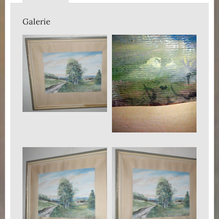
Galerie