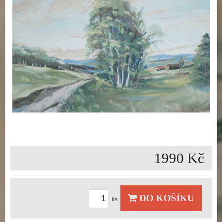
1990 Kč
DO KOŠÍKU
ks