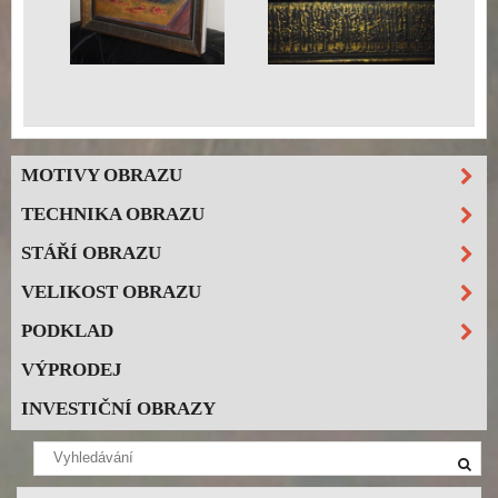
MOTIVY OBRAZU
TECHNIKA OBRAZU
STÁŘÍ OBRAZU
VELIKOST OBRAZU
PODKLAD
VÝPRODEJ
INVESTIČNÍ OBRAZY