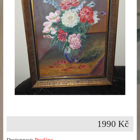
1990 Kč
Dostupnost:
Prodáno