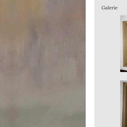
Galerie