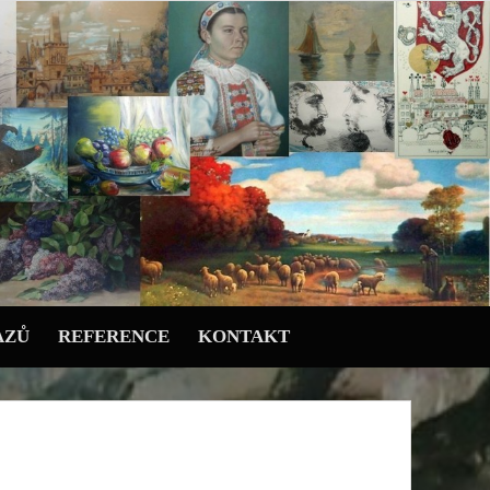
AZŮ
REFERENCE
KONTAKT