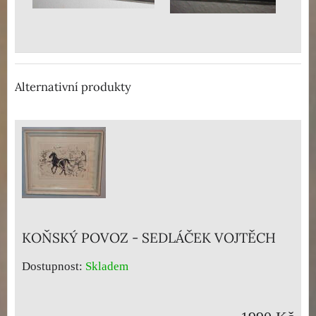
Alternativní produkty
KOŇSKÝ POVOZ - SEDLÁČEK VOJTĚCH
Dostupnost:
Skladem