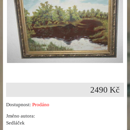
2490 Kč
Dostupnost:
Prodáno
Jméno autora:
Sedláček