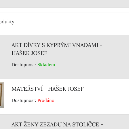
rodukty
AKT DÍVKY S KYPRÝMI VNADAMI -
HAŠEK JOSEF
Dostupnost:
Skladem
MATEŘSTVÍ - HAŠEK JOSEF
Dostupnost:
Prodáno
AKT ŽENY ZEZADU NA STOLIČCE -