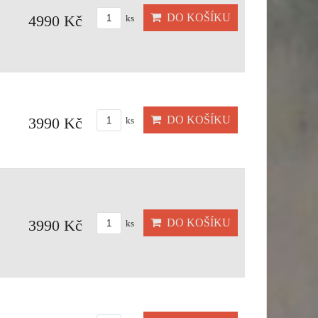
DO KOŠÍKU
4990 Kč
ks
DO KOŠÍKU
3990 Kč
ks
DO KOŠÍKU
3990 Kč
ks