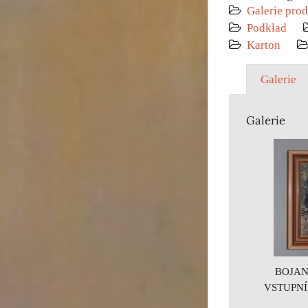
Galerie prod
Podklad
Karton
Galerie
Galerie
BOJAN
VSTUPNÍ