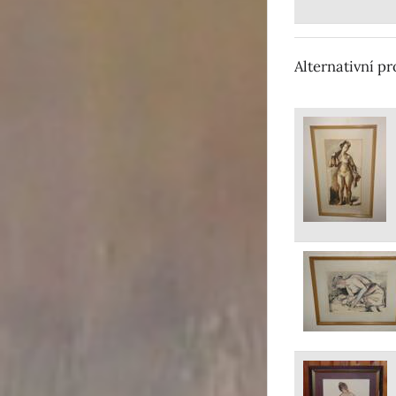
Alternativní p