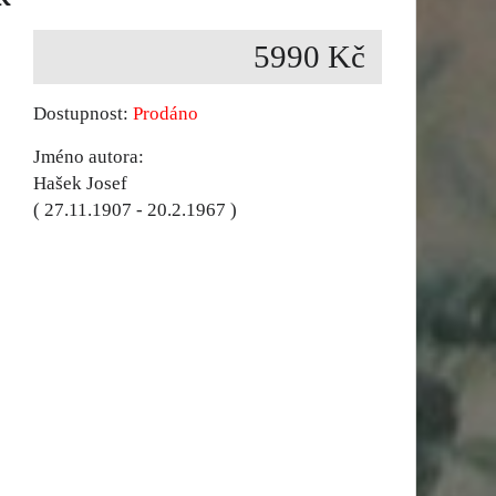
5990 Kč
Dostupnost:
Prodáno
Jméno autora:
Hašek Josef
( 27.11.1907 - 20.2.1967 )