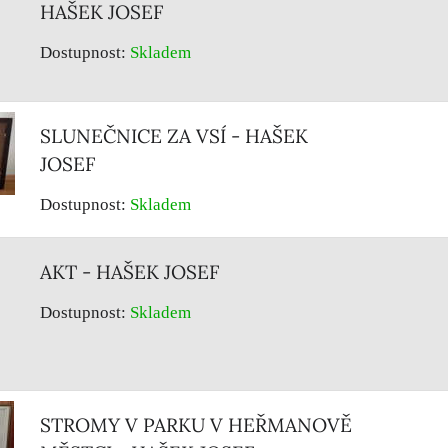
HAŠEK JOSEF
Dostupnost:
Skladem
SLUNEČNICE ZA VSÍ - HAŠEK
JOSEF
Dostupnost:
Skladem
AKT - HAŠEK JOSEF
Dostupnost:
Skladem
STROMY V PARKU V HEŘMANOVĚ