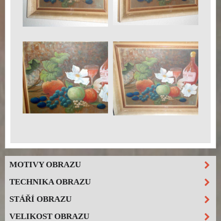
MOTIVY OBRAZU
TECHNIKA OBRAZU
STÁŘÍ OBRAZU
VELIKOST OBRAZU