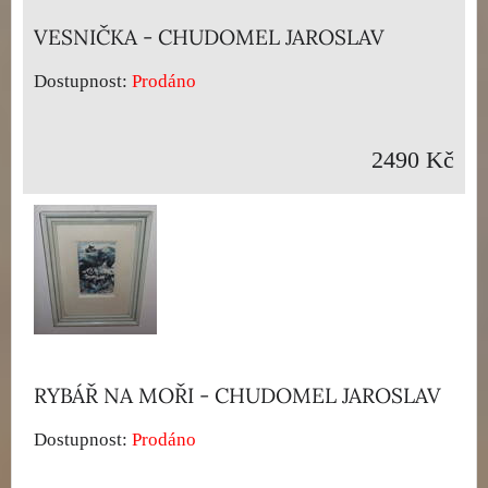
VESNIČKA - CHUDOMEL JAROSLAV
Dostupnost:
Prodáno
2490 Kč
RYBÁŘ NA MOŘI - CHUDOMEL JAROSLAV
Dostupnost:
Prodáno