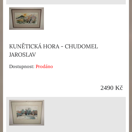
KUNĚTICKÁ HORA - CHUDOMEL
JAROSLAV
Dostupnost:
Prodáno
2490 Kč