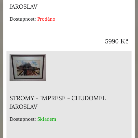
JAROSLAV
Dostupnost:
Prodáno
5990 Kč
STROMY - IMPRESE - CHUDOMEL
JAROSLAV
Dostupnost:
Skladem