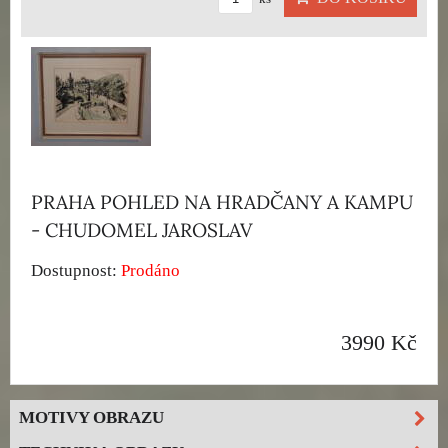
PRAHA POHLED NA HRADČANY A KAMPU
- CHUDOMEL JAROSLAV
Dostupnost:
Prodáno
3990 Kč
MOTIVY OBRAZU