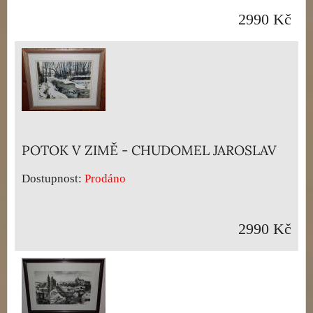
2990 Kč
POTOK V ZIMĚ - CHUDOMEL JAROSLAV
Dostupnost:
Prodáno
2990 Kč