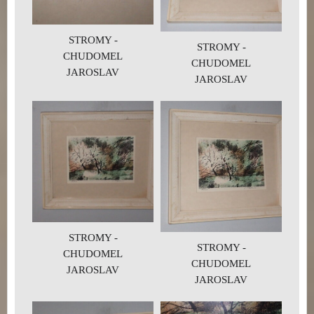
STROMY -
STROMY -
CHUDOMEL
CHUDOMEL
JAROSLAV
JAROSLAV
STROMY -
STROMY -
CHUDOMEL
CHUDOMEL
JAROSLAV
JAROSLAV