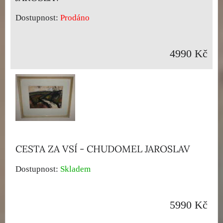
Dostupnost:
Prodáno
4990 Kč
CESTA ZA VSÍ - CHUDOMEL JAROSLAV
Dostupnost:
Skladem
5990 Kč