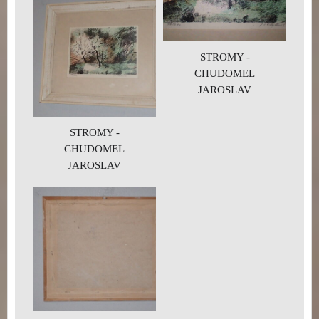
STROMY -
CHUDOMEL
JAROSLAV
STROMY -
CHUDOMEL
JAROSLAV