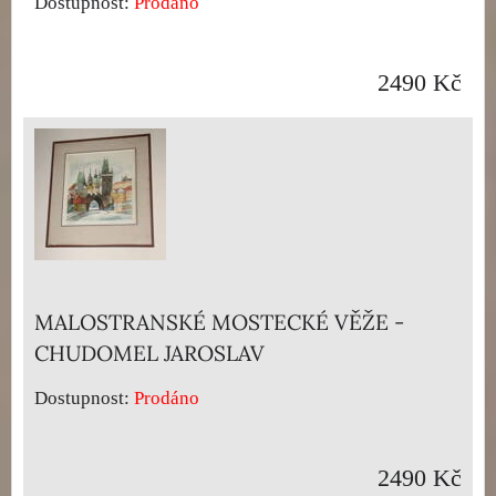
Dostupnost:
Prodáno
2490 Kč
MALOSTRANSKÉ MOSTECKÉ VĚŽE -
CHUDOMEL JAROSLAV
Dostupnost:
Prodáno
2490 Kč