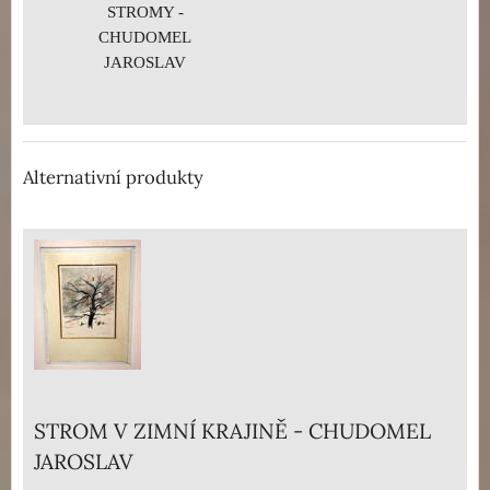
STROMY -
CHUDOMEL
JAROSLAV
Alternativní produkty
STROM V ZIMNÍ KRAJINĚ - CHUDOMEL
JAROSLAV