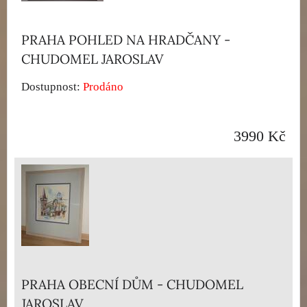
PRAHA POHLED NA HRADČANY -
CHUDOMEL JAROSLAV
Dostupnost:
Prodáno
3990 Kč
PRAHA OBECNÍ DŮM - CHUDOMEL
JAROSLAV