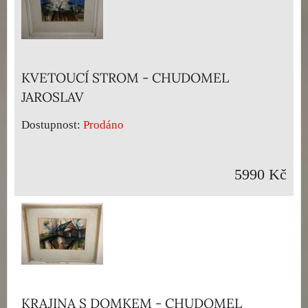
KVETOUCÍ STROM - CHUDOMEL
JAROSLAV
Dostupnost:
Prodáno
5990 Kč
KRAJINA S DOMKEM - CHUDOMEL