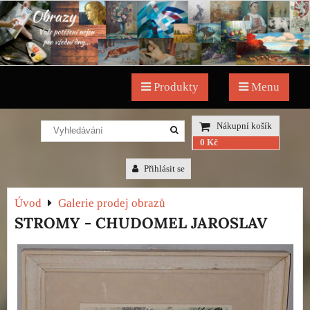
Produkty
Menu
Nákupní košík
0 Kč
Přihlásit se
Úvod
Galerie prodej obrazů
STROMY - CHUDOMEL JAROSLAV