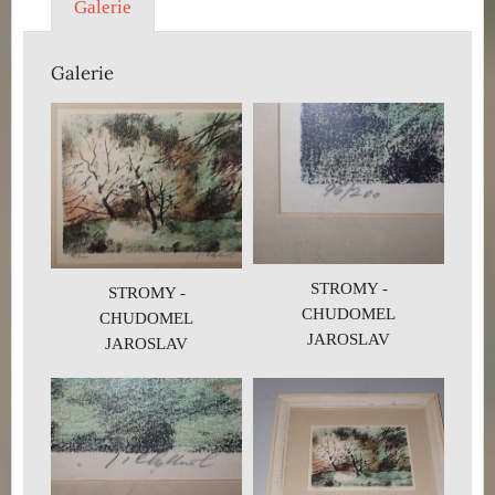
Galerie
Galerie
STROMY -
STROMY -
CHUDOMEL
CHUDOMEL
JAROSLAV
JAROSLAV