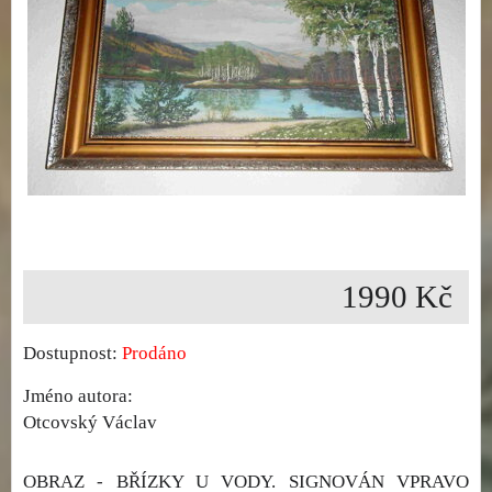
1990 Kč
Dostupnost:
Prodáno
Jméno autora:
Otcovský Václav
OBRAZ - BŘÍZKY U VODY. SIGNOVÁN VPRAVO