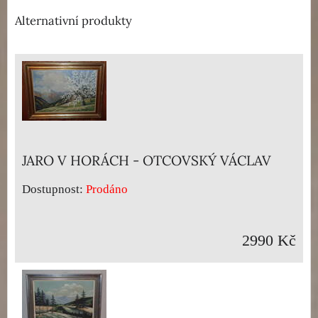
Alternativní produkty
JARO V HORÁCH - OTCOVSKÝ VÁCLAV
Dostupnost:
Prodáno
2990 Kč