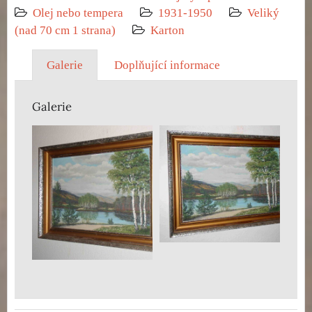
Olej nebo tempera
1931-1950
Veliký
(nad 70 cm 1 strana)
Karton
Galerie
Doplňující informace
Galerie