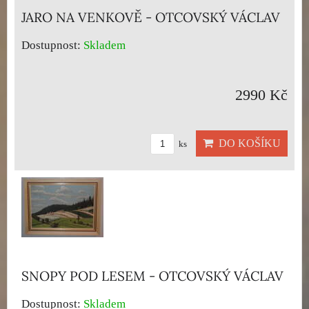
JARO NA VENKOVĚ - OTCOVSKÝ VÁCLAV
Dostupnost:
Skladem
2990 Kč
DO KOŠÍKU
ks
SNOPY POD LESEM - OTCOVSKÝ VÁCLAV
Dostupnost:
Skladem