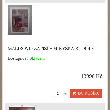
MALÍŘOVO ZÁTIŠÍ - MIKYŠKA RUDOLF
Dostupnost:
Skladem
13990 Kč
DO KOŠÍKU
ks