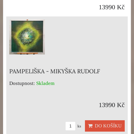
13990 Kč
PAMPELIŠKA - MIKYŠKA RUDOLF
Dostupnost:
Skladem
13990 Kč
DO KOŠÍKU
ks