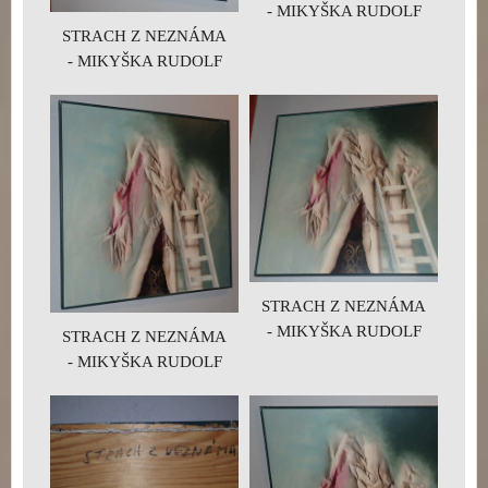
- MIKYŠKA RUDOLF
STRACH Z NEZNÁMA
- MIKYŠKA RUDOLF
STRACH Z NEZNÁMA
- MIKYŠKA RUDOLF
STRACH Z NEZNÁMA
- MIKYŠKA RUDOLF