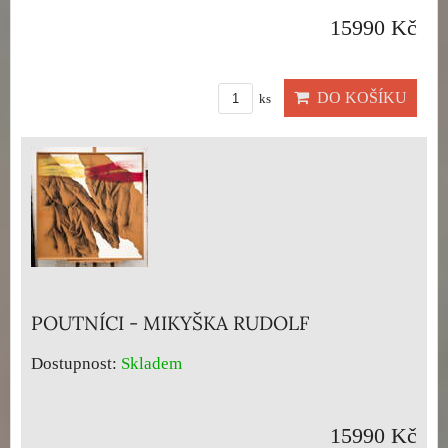
15990 Kč
DO KOŠÍKU
ks
POUTNÍCI - MIKYŠKA RUDOLF
Dostupnost:
Skladem
15990 Kč