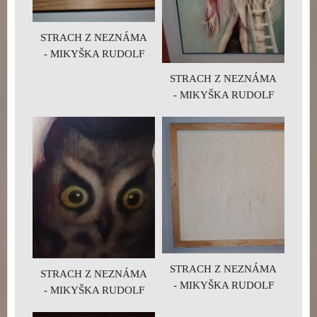
STRACH Z NEZNÁMA
- MIKYŠKA RUDOLF
STRACH Z NEZNÁMA
- MIKYŠKA RUDOLF
STRACH Z NEZNÁMA
STRACH Z NEZNÁMA
- MIKYŠKA RUDOLF
- MIKYŠKA RUDOLF