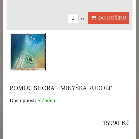
DO KOŠÍKU
ks
POMOC SHORA - MIKYŠKA RUDOLF
Dostupnost:
Skladem
15990 Kč