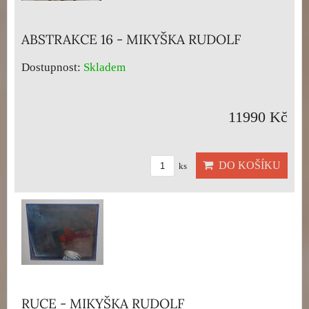
ABSTRAKCE 16 - MIKYŠKA RUDOLF
Dostupnost:
Skladem
11990 Kč
DO KOŠÍKU
ks
RUCE - MIKYŠKA RUDOLF