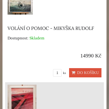
VOLÁNÍ O POMOC - MIKYŠKA RUDOLF
Dostupnost:
Skladem
14990 Kč
DO KOŠÍKU
ks