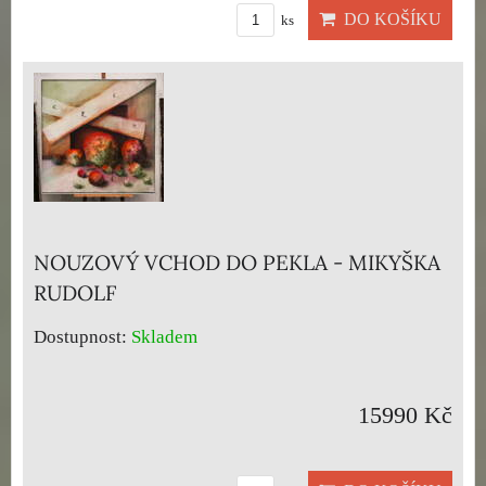
DO KOŠÍKU
ks
NOUZOVÝ VCHOD DO PEKLA - MIKYŠKA
RUDOLF
Dostupnost:
Skladem
15990 Kč