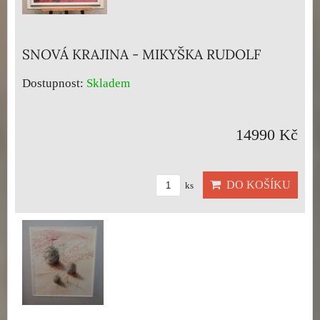
SNOVÁ KRAJINA - MIKYŠKA RUDOLF
Dostupnost:
Skladem
14990 Kč
DO KOŠÍKU
ks