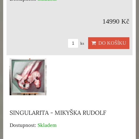
14990 Kč
DO KOŠÍKU
ks
SINGULARITA - MIKYŠKA RUDOLF
Dostupnost:
Skladem