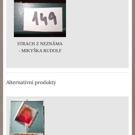
STRACH Z NEZNÁMA
- MIKYŠKA RUDOLF
Alternativní produkty