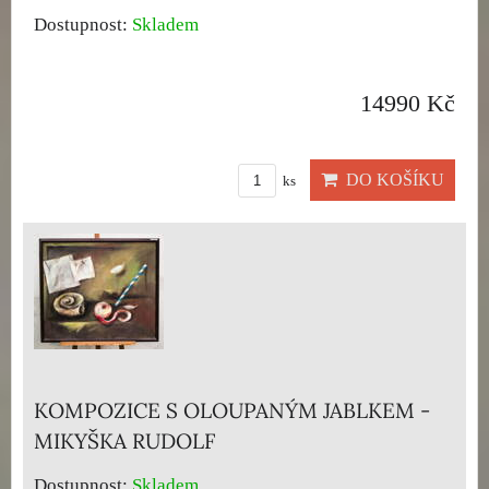
Dostupnost:
Skladem
14990 Kč
DO KOŠÍKU
ks
KOMPOZICE S OLOUPANÝM JABLKEM -
MIKYŠKA RUDOLF
Dostupnost:
Skladem