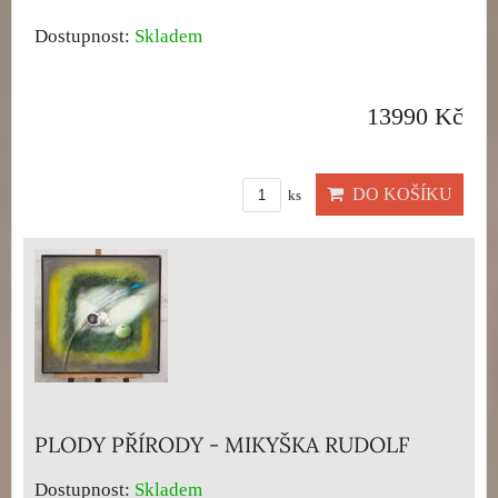
Dostupnost:
Skladem
13990 Kč
DO KOŠÍKU
ks
PLODY PŘÍRODY - MIKYŠKA RUDOLF
Dostupnost:
Skladem