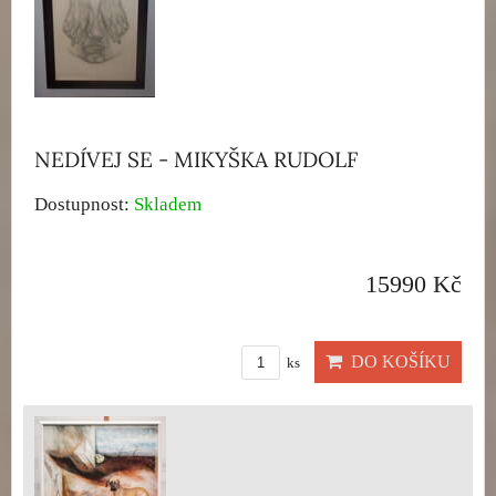
NEDÍVEJ SE - MIKYŠKA RUDOLF
Dostupnost:
Skladem
15990 Kč
DO KOŠÍKU
ks