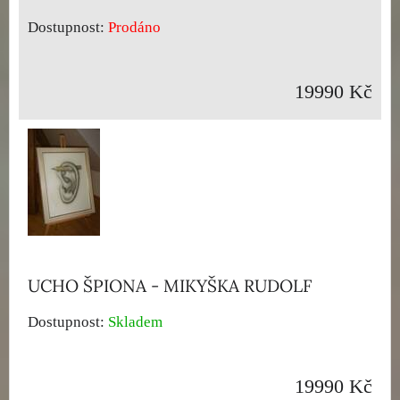
Dostupnost:
Prodáno
19990 Kč
UCHO ŠPIONA - MIKYŠKA RUDOLF
Dostupnost:
Skladem
19990 Kč