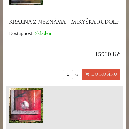
KRAJINA Z NEZNÁMA - MIKYŠKA RUDOLF
Dostupnost:
Skladem
15990 Kč
DO KOŠÍKU
ks