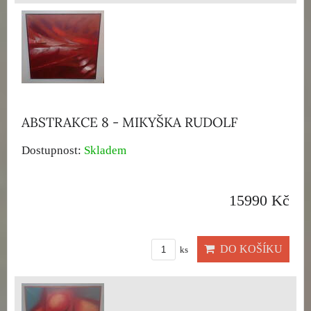
ABSTRAKCE 8 - MIKYŠKA RUDOLF
Dostupnost:
Skladem
15990 Kč
DO KOŠÍKU
ks