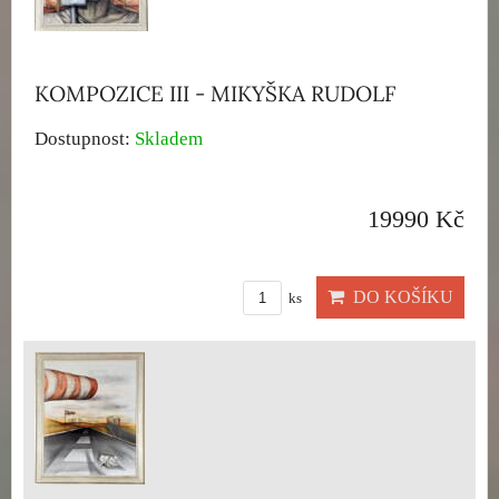
KOMPOZICE III - MIKYŠKA RUDOLF
Dostupnost:
Skladem
19990 Kč
DO KOŠÍKU
ks