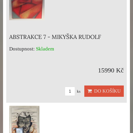
ABSTRAKCE 7 - MIKYŠKA RUDOLF
Dostupnost:
Skladem
15990 Kč
DO KOŠÍKU
ks