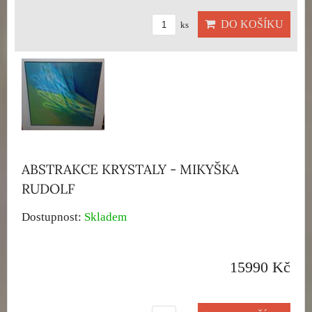
DO KOŠÍKU
ks
ABSTRAKCE KRYSTALY - MIKYŠKA
RUDOLF
Dostupnost:
Skladem
15990 Kč