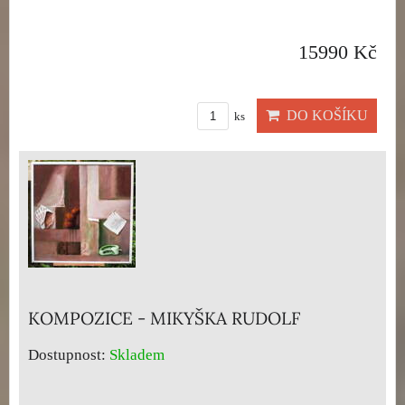
15990 Kč
DO KOŠÍKU
ks
KOMPOZICE - MIKYŠKA RUDOLF
Dostupnost:
Skladem