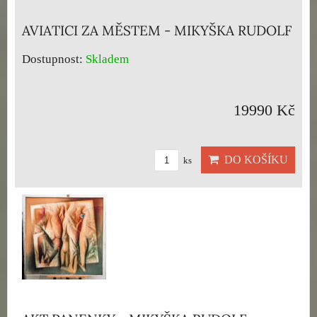
AVIATICI ZA MĚSTEM - MIKYŠKA RUDOLF
Dostupnost:
Skladem
19990 Kč
DO KOŠÍKU
ks