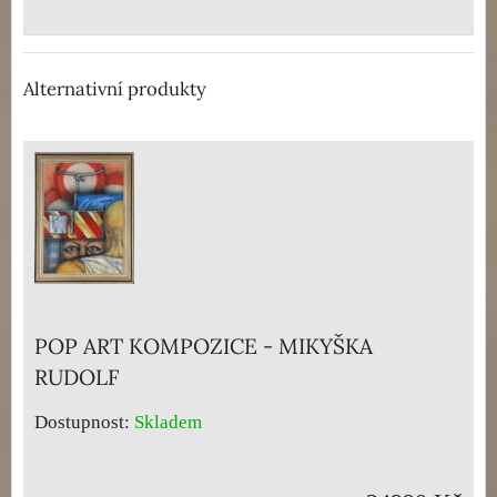
Alternativní produkty
POP ART KOMPOZICE - MIKYŠKA
RUDOLF
Dostupnost:
Skladem