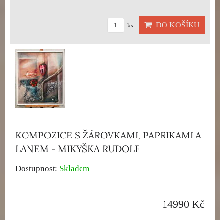
DO KOŠÍKU
ks
KOMPOZICE S ŽÁROVKAMI, PAPRIKAMI A
LANEM - MIKYŠKA RUDOLF
Dostupnost:
Skladem
14990 Kč