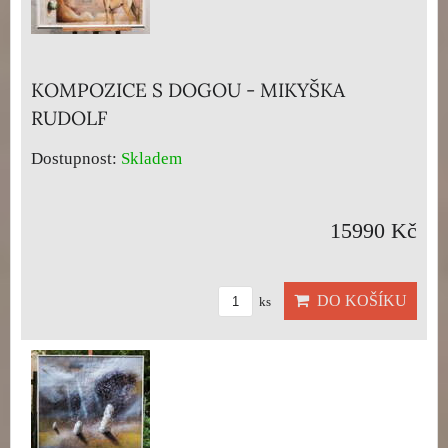
KOMPOZICE S DOGOU - MIKYŠKA
RUDOLF
Dostupnost:
Skladem
15990 Kč
DO KOŠÍKU
ks