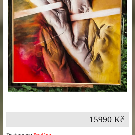
15990 Kč
Dostupnost:
Prodáno