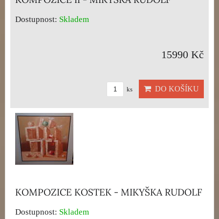
Dostupnost:
Skladem
15990 Kč
DO KOŠÍKU
ks
KOMPOZICE KOSTEK - MIKYŠKA RUDOLF
Dostupnost:
Skladem