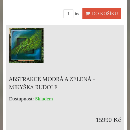
DO KOŠÍKU
ks
ABSTRAKCE MODRÁ A ZELENÁ -
MIKYŠKA RUDOLF
Dostupnost:
Skladem
15990 Kč