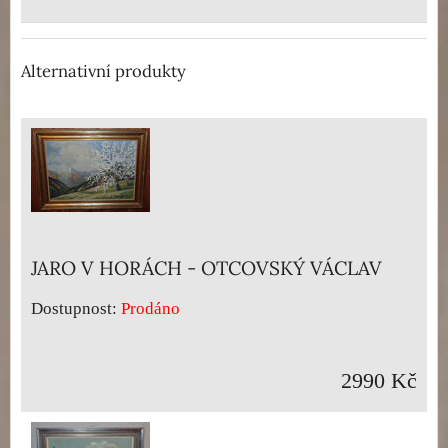
Alternativní produkty
JARO V HORÁCH - OTCOVSKÝ VÁCLAV
Dostupnost:
Prodáno
2990 Kč