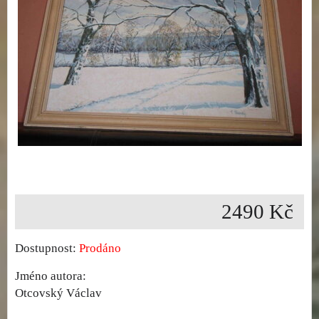
2490 Kč
Dostupnost:
Prodáno
Jméno autora:
Otcovský Václav