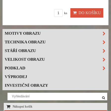
DO KOŠÍKU
ks
MOTIVY OBRAZU
TECHNIKA OBRAZU
STÁŘÍ OBRAZU
VELIKOST OBRAZU
PODKLAD
VÝPRODEJ
INVESTIČNÍ OBRAZY
Nákupní košík