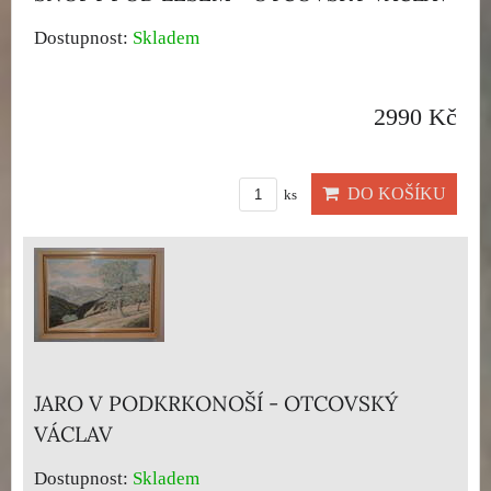
Dostupnost:
Skladem
2990 Kč
DO KOŠÍKU
ks
JARO V PODKRKONOŠÍ - OTCOVSKÝ
VÁCLAV
Dostupnost:
Skladem