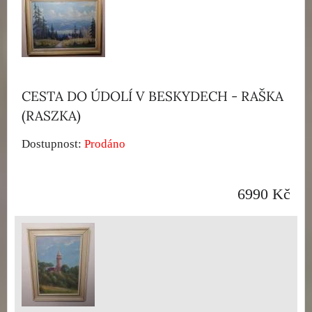
CESTA DO ÚDOLÍ V BESKYDECH - RAŠKA
(RASZKA)
Dostupnost:
Prodáno
6990 Kč