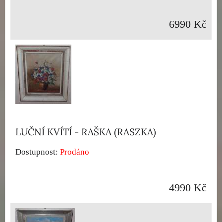
6990 Kč
LUČNÍ KVÍTÍ - RAŠKA (RASZKA)
Dostupnost:
Prodáno
4990 Kč