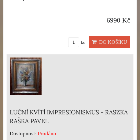
6990 Kč
DO KOŠÍKU
ks
LUČNÍ KVÍTÍ IMPRESIONISMUS - RASZKA
RAŠKA PAVEL
Dostupnost:
Prodáno