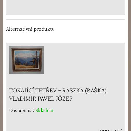
Alternativní produkty
TOKAJÍCÍ TETŘEV - RASZKA (RAŠKA)
VLADIMÍR PAVEL JÓZEF
Dostupnost:
Skladem