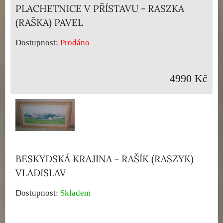
PLACHETNICE V PŘÍSTAVU - RASZKA
(RAŠKA) PAVEL
Dostupnost:
Prodáno
4990 Kč
BESKYDSKÁ KRAJINA - RAŠÍK (RASZYK)
VLADISLAV
Dostupnost:
Skladem