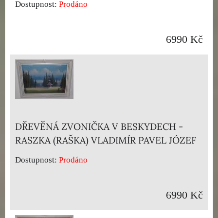
Dostupnost:
Prodáno
6990 Kč
DŘEVĚNÁ ZVONIČKA V BESKYDECH -
RASZKA (RAŠKA) VLADIMÍR PAVEL JÓZEF
Dostupnost:
Prodáno
6990 Kč