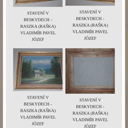
STAVENÍ V
STAVENÍ V
BESKYDECH -
BESKYDECH -
RASZKA (RAŠKA)
RASZKA (RAŠKA)
VLADIMÍR PAVEL
VLADIMÍR PAVEL
JÓZEF
JÓZEF
STAVENÍ V
STAVENÍ V
BESKYDECH -
BESKYDECH -
RASZKA (RAŠKA)
RASZKA (RAŠKA)
VLADIMÍR PAVEL
VLADIMÍR PAVEL
JÓZEF
JÓZEF