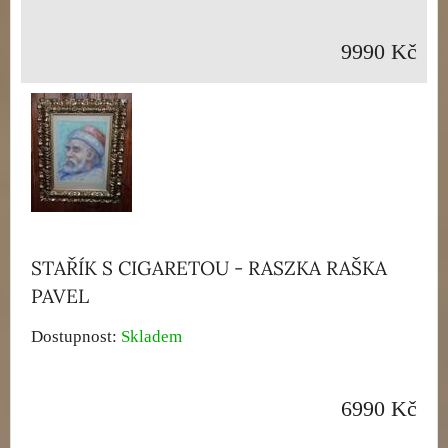
9990 Kč
STAŘÍK S CIGARETOU - RASZKA RAŠKA
PAVEL
Dostupnost:
Skladem
6990 Kč