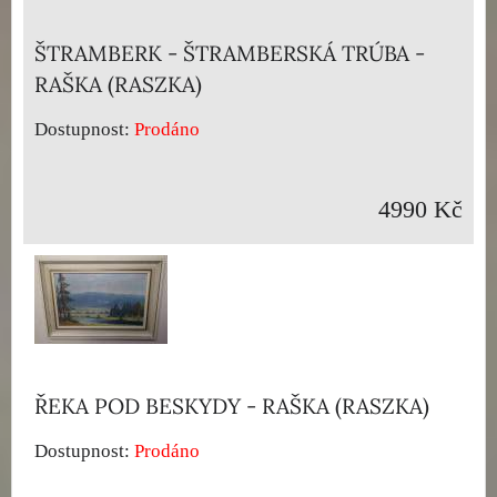
ŠTRAMBERK - ŠTRAMBERSKÁ TRÚBA -
RAŠKA (RASZKA)
Dostupnost:
Prodáno
4990 Kč
ŘEKA POD BESKYDY - RAŠKA (RASZKA)
Dostupnost:
Prodáno