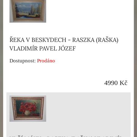
ŘEKA V BESKYDECH - RASZKA (RAŠKA)
VLADIMÍR PAVEL JÓZEF
Dostupnost:
Prodáno
4990 Kč