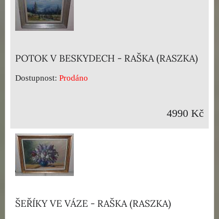
POTOK V BESKYDECH - RAŠKA (RASZKA)
Dostupnost:
Prodáno
4990 Kč
ŠEŘÍKY VE VÁZE - RAŠKA (RASZKA)