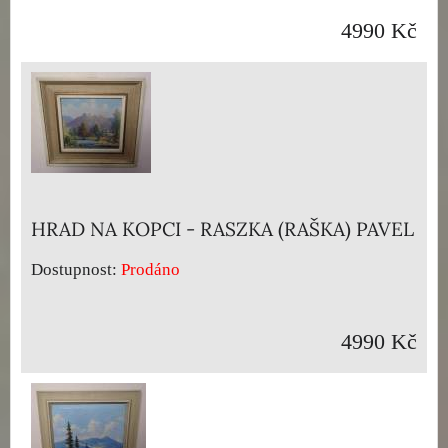
4990 Kč
HRAD NA KOPCI - RASZKA (RAŠKA) PAVEL
Dostupnost:
Prodáno
4990 Kč