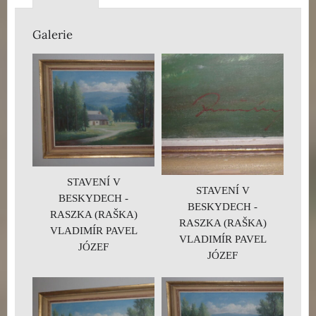
Galerie
STAVENÍ V
STAVENÍ V
BESKYDECH -
BESKYDECH -
RASZKA (RAŠKA)
RASZKA (RAŠKA)
VLADIMÍR PAVEL
VLADIMÍR PAVEL
JÓZEF
JÓZEF