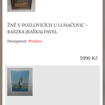
ŽNĚ V POZLOVICÍCH U LUHAČOVIC -
RASZKA (RAŠKA) PAVEL
Dostupnost:
Prodáno
5990 Kč