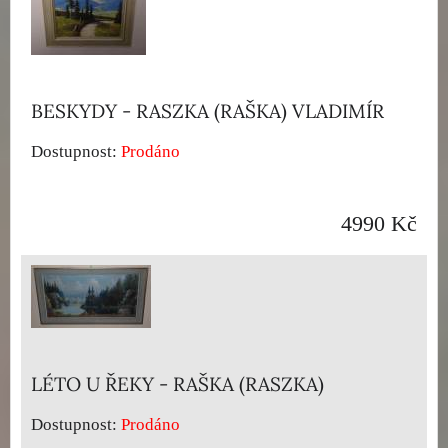
BESKYDY - RASZKA (RAŠKA) VLADIMÍR
Dostupnost:
Prodáno
4990 Kč
LÉTO U ŘEKY - RAŠKA (RASZKA)
Dostupnost:
Prodáno