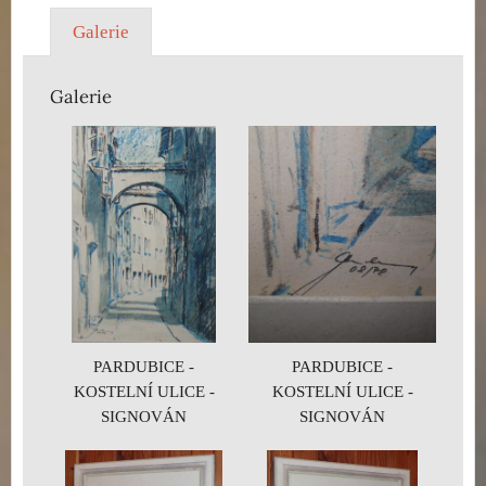
Galerie
Galerie
PARDUBICE -
PARDUBICE -
KOSTELNÍ ULICE -
KOSTELNÍ ULICE -
SIGNOVÁN
SIGNOVÁN