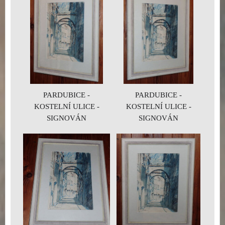
PARDUBICE -
PARDUBICE -
KOSTELNÍ ULICE -
KOSTELNÍ ULICE -
SIGNOVÁN
SIGNOVÁN