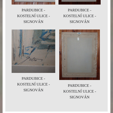
PARDUBICE -
PARDUBICE -
KOSTELNÍ ULICE -
KOSTELNÍ ULICE -
SIGNOVÁN
SIGNOVÁN
PARDUBICE -
KOSTELNÍ ULICE -
PARDUBICE -
SIGNOVÁN
KOSTELNÍ ULICE -
SIGNOVÁN