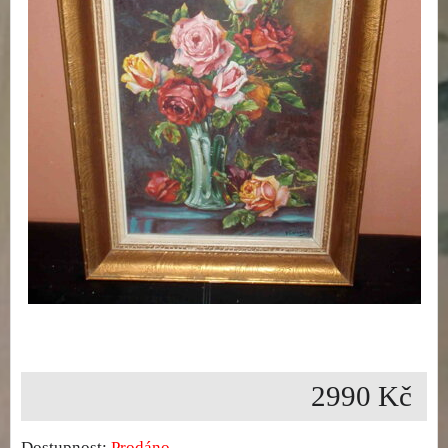
2990 Kč
Dostupnost:
Prodáno