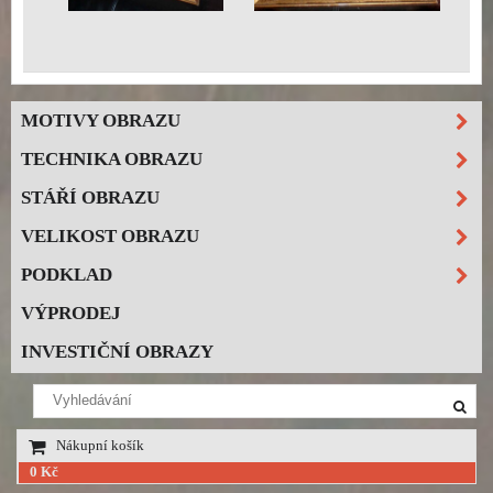
MOTIVY OBRAZU
TECHNIKA OBRAZU
STÁŘÍ OBRAZU
VELIKOST OBRAZU
PODKLAD
VÝPRODEJ
INVESTIČNÍ OBRAZY
Nákupní košík
0 Kč