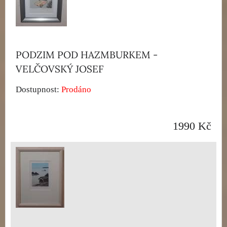
PODZIM POD HAZMBURKEM -
VELČOVSKÝ JOSEF
Dostupnost:
Prodáno
1990 Kč