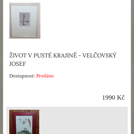
ŽIVOT V PUSTÉ KRAJINĚ - VELČOVSKÝ
JOSEF
Dostupnost:
Prodáno
1990 Kč