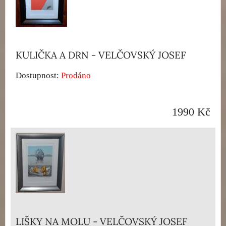
KULIČKA A DRN - VELČOVSKÝ JOSEF
Dostupnost:
Prodáno
1990 Kč
LIŠKY NA MOLU - VELČOVSKÝ JOSEF