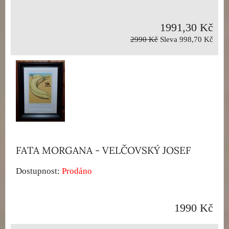
1991,30 Kč
2990 Kč
Sleva 998,70 Kč
FATA MORGANA - VELČOVSKÝ JOSEF
Dostupnost:
Prodáno
1990 Kč