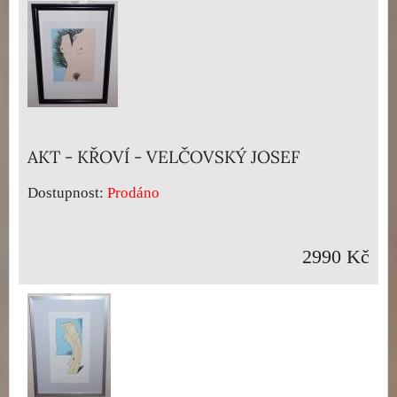
AKT - KŘOVÍ - VELČOVSKÝ JOSEF
Dostupnost:
Prodáno
2990 Kč