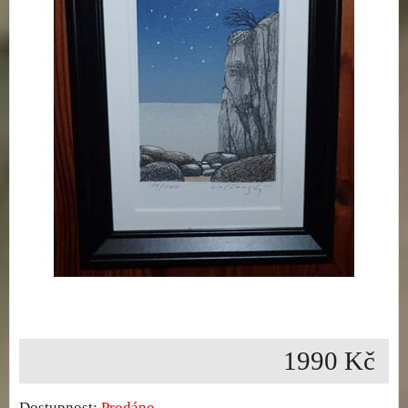
1990 Kč
Dostupnost:
Prodáno