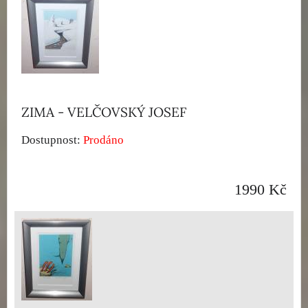
ZIMA - VELČOVSKÝ JOSEF
Dostupnost:
Prodáno
1990 Kč