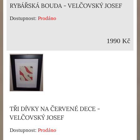
RYBÁŘSKÁ BOUDA - VELČOVSKÝ JOSEF
Dostupnost:
Prodáno
1990 Kč
TŘI DÍVKY NA ČERVENÉ DECE -
VELČOVSKÝ JOSEF
Dostupnost:
Prodáno