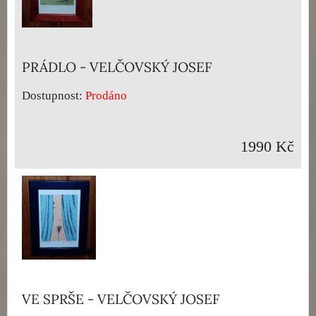
PRÁDLO - VELČOVSKÝ JOSEF
Dostupnost:
Prodáno
1990 Kč
VE SPRŠE - VELČOVSKÝ JOSEF