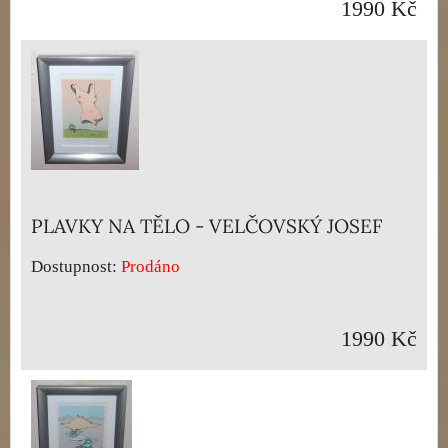
1990 Kč
PLAVKY NA TĚLO - VELČOVSKÝ JOSEF
Dostupnost:
Prodáno
1990 Kč