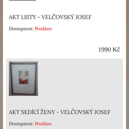
AKT LISTY - VELČOVSKÝ JOSEF
Dostupnost:
Prodáno
1990 Kč
AKT SEDÍCÍ ŽENY - VELČOVSKÝ JOSEF
Dostupnost:
Prodáno