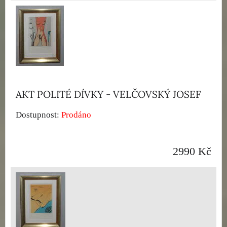
AKT POLITÉ DÍVKY - VELČOVSKÝ JOSEF
Dostupnost:
Prodáno
2990 Kč