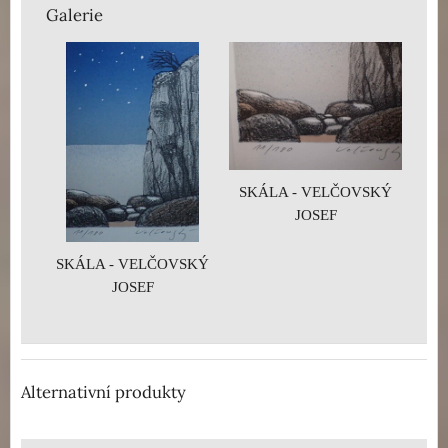
Galerie
SKÁLA - VELČOVSKÝ
JOSEF
SKÁLA - VELČOVSKÝ
JOSEF
Alternativní produkty