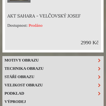
AKT SAHARA - VELČOVSKÝ JOSEF
Dostupnost:
Prodáno
2990 Kč
MOTIVY OBRAZU
TECHNIKA OBRAZU
STÁŘÍ OBRAZU
VELIKOST OBRAZU
PODKLAD
VÝPRODEJ