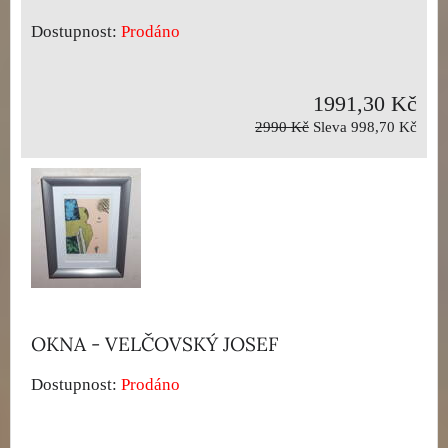
Dostupnost:
Prodáno
1991,30 Kč
2990 Kč
Sleva 998,70 Kč
OKNA - VELČOVSKÝ JOSEF
Dostupnost:
Prodáno