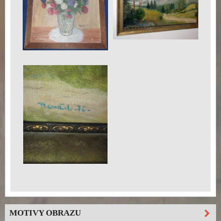
MOTIVY OBRAZU