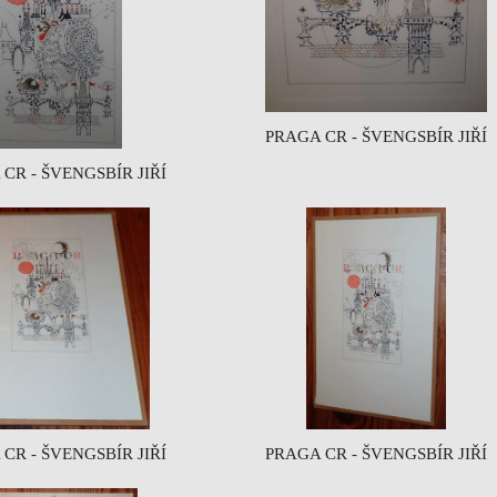
PRAGA CR - ŠVENGSBÍR JIŘÍ
CR - ŠVENGSBÍR JIŘÍ
CR - ŠVENGSBÍR JIŘÍ
PRAGA CR - ŠVENGSBÍR JIŘÍ