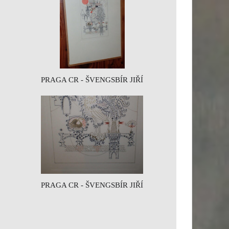
PRAGA CR - ŠVENGSBÍR JIŘÍ
PRAGA CR - ŠVENGSBÍR JIŘÍ