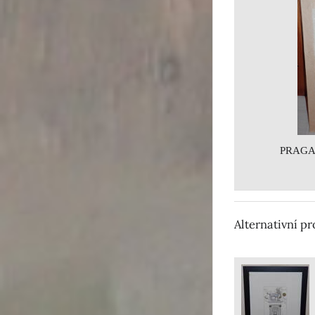
PRAGA 
Alternativní p