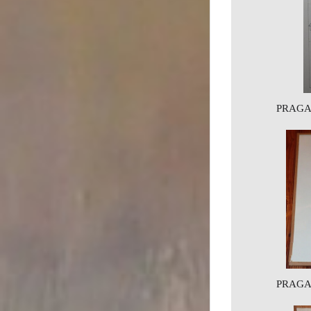
PRAGA 
PRAGA 