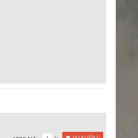
DO KOŠÍKU