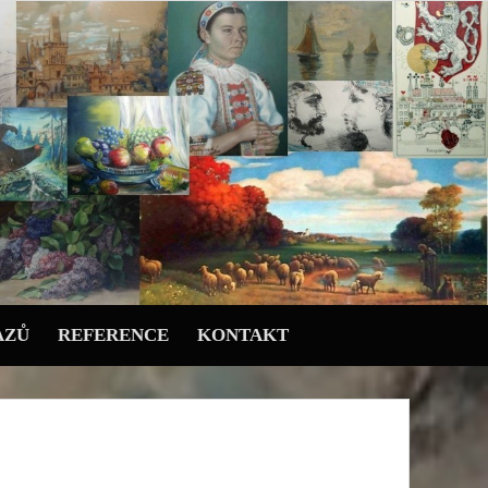
AZŮ
REFERENCE
KONTAKT