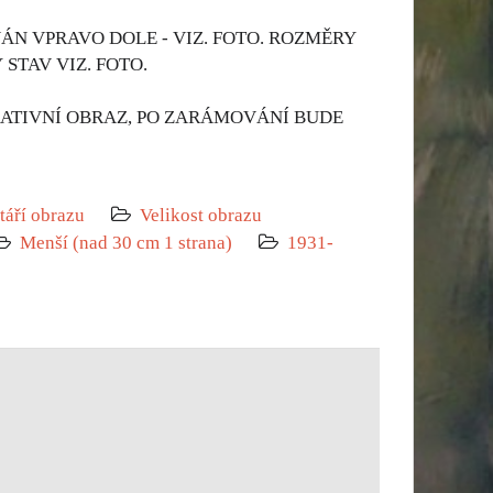
ÁN VPRAVO DOLE - VIZ. FOTO. ROZMĚRY
STAV VIZ. FOTO.
ATIVNÍ OBRAZ, PO ZARÁMOVÁNÍ BUDE
táří obrazu
Velikost obrazu
Menší (nad 30 cm 1 strana)
1931-