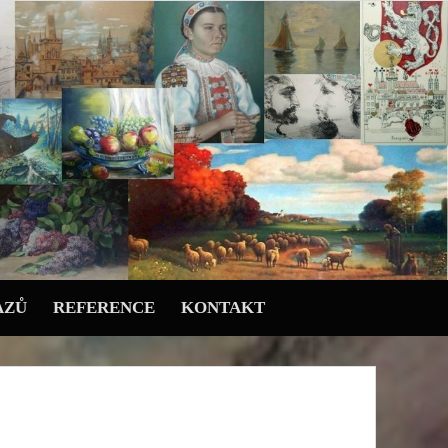
AZŮ
REFERENCE
KONTAKT