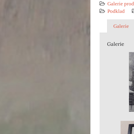
Galerie prod
Podklad
Galerie
Galerie