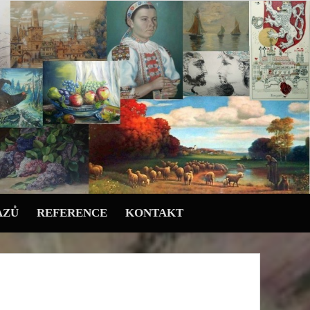
AZŮ
REFERENCE
KONTAKT