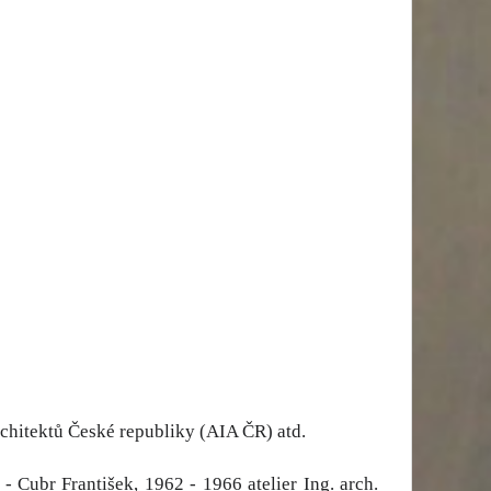
chitektů České republiky (AIA ČR) atd.
 Cubr František, 1962 - 1966 atelier Ing. arch.