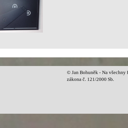
© Jan Bohuněk - Na všechny fo
zákona č. 121/2000 Sb.