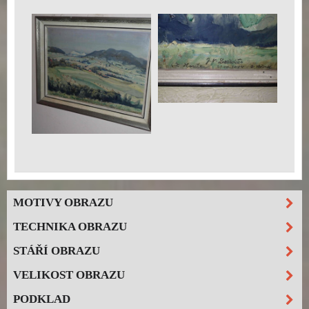
MOTIVY OBRAZU
TECHNIKA OBRAZU
STÁŘÍ OBRAZU
VELIKOST OBRAZU
PODKLAD