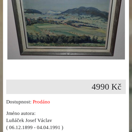
4990 Kč
Dostupnost:
Prodáno
Jméno autora:
Luňáček Josef Václav
( 06.12.1899 - 04.04.1991 )